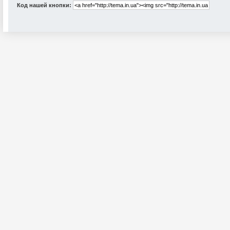
Код нашей кнопки: