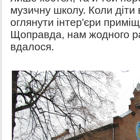
музичну школу. Коли діти
оглянути інтер'єри приміщ
Щоправда, нам жодного р
вдалося.