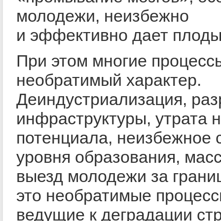
молодежи, неизбежно
и эффективно дает плоды
При этом многие процесс
необратимый характер.
Деиндустриализация, ра
инфраструктуры, утрата 
потенциала, неизбежное 
уровня образования, мас
выезд молодежи за грани
это необратимые процесс
ведущие к деградации ст