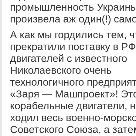
промышленность Украин
произвела аж один(!) само
А как мы гордились тем, ч
прекратили поставку в РФ
двигателей с известного
Николаевского очень
технологичного предприя
«Заря — Машпроект»! Эт
корабельные двигатели, н
ходил весь военно-морск
Советского Союза, а зате