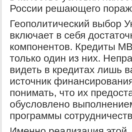
России решающего пораж
Геополитический выбор У
включает в себя достаточ
компонентов. Кредиты М
только один из них. Непр
видеть в кредитах лишь 
источник финансирования
понимать, что их предост
обусловлено выполнение
программы сотрудничеств
Именно реализация этой