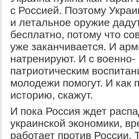
с Россией. Поэтому Украи
и летальное оружие даду
бесплатно, потому что со
уже заканчивается. И ар
натренируют. И с военно-
патриотическим воспитан
молодежи помогут. И как 
историю, скажут.
И пока Россия ждет расп
украинской экономики, в
работает против России. 