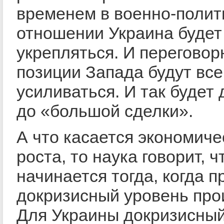
временем в военно-полит
отношении Украина будет
укрепляться. И перегово
позиции Запада будут все
усиливаться. И так будет 
до «большой сделки».
А что касается экономиче
роста, то наука говорит, 
начинается тогда, когда 
докризисный уровень про
Для Украины докризисный