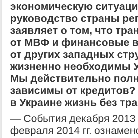
экономическую ситуаци
руководство страны ре
заявляет о том, что тра
от МВФ и финансовые 
от других западных стр
жизненно необходимы У
Мы действительно пол
зависимы от кредитов?
в Украине жизнь без тр
— События декабря 2013
февраля 2014 гг. ознаме