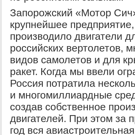
Запорожский «Мотор Сич
крупнейшее предприятие,
производило двигатели д
российских вертолетов, м
видов самолетов и для к
ракет. Когда мы ввели ог
Россия потратила несколь
и многомиллиардные сред
создав собственное прои
двигателей. При этом за
год вся авиастроительная