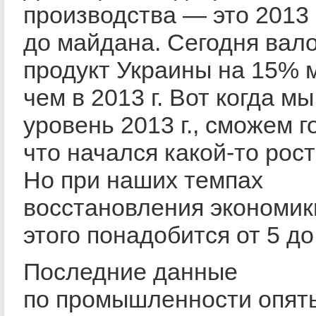
производства — это 2013 г
до майдана. Сегодня вал
продукт Украины на 15% 
чем в 2013 г. Вот когда м
уровень 2013 г., сможем г
что начался какой-то рост
Но при наших темпах
восстановления экономик
этого понадобится от 5 до
Последние данные
по промышленности опят