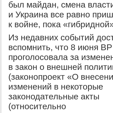
был майдан, смена власти
и Украина все равно при
к войне, пока «гибридной»
Из недавних событий дос
вспомнить, что 8 июня ВР
проголосовала за измене
в закон о внешней полити
(законопроект «О внесен
изменений в некоторые
законодательные акты
(относительно