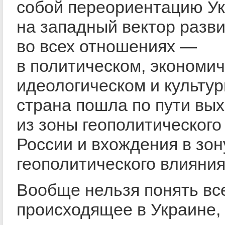
собой переориентацию У
на западный вектор разв
во всех отношениях —
в политическом, экономич
идеологическом и культу
страна пошла по пути вы
из зоны геополитического
России и вхождения в зон
геополитического влияния
Вообще нельзя понять вс
происходящее в Украине,