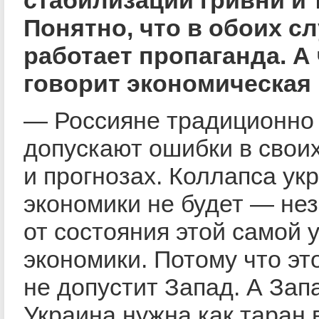
Понятно, что в обоих с
работает пропаганда. А
говорит экономическая
— Россияне традиционно
допускают ошибки в свои
и прогнозах. Коллапса ук
экономики не будет — не
от состояния этой самой 
экономики. Потому что эт
не допустит Запад. А Зап
Украина нужна как таран 