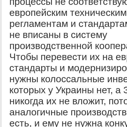
процессы не соответству
европейским техническим
регламентам и стандарта
не вписаны в систему
производственной коопер
Чтобы перевести их на е
стандарты и модернизиро
нужны колоссальные инве
которых у Украины нет, а
никогда их не вложит, пот
аналогичные производства
есть, и ему не нужна кон