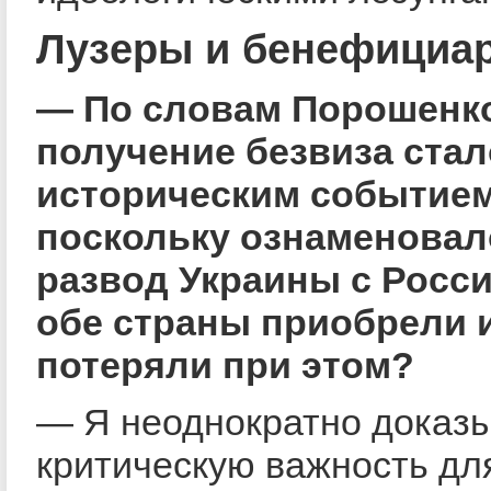
Лузеры и бенефициа
— По словам Порошенк
получение безвиза стал
историческим событием
поскольку ознаменова
развод Украины с Росси
обе страны приобрели и
потеряли при этом?
— Я неоднократно доказ
критическую важность дл