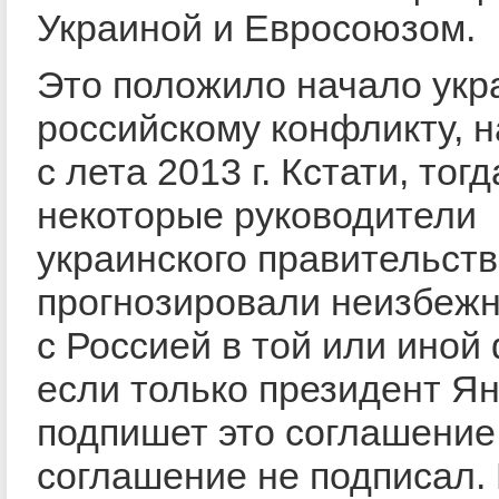
Украиной и Евросоюзом.
Это положило начало укр
российскому конфликту, 
с лета 2013 г. Кстати, тог
некоторые руководители
украинского правительст
прогнозировали неизбеж
с Россией в той или иной
если только президент Я
подпишет это соглашение
соглашение не подписал.