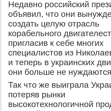
Недавно российский през
объявил, что они вынужд
создать целую отрасль
корабельного двигателес
пригласив к себе многих
специалистов из Николае
и теперь в украинских дв
они больше не нуждаются
Так что же выиграла Укра
потеряв рынки
высокотехнологичной про