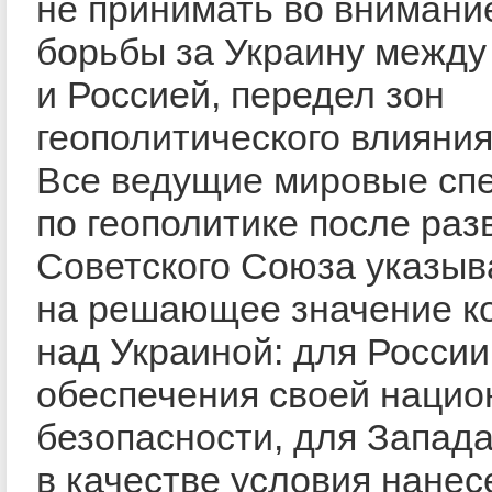
не принимать во внимани
борьбы за Украину между
и Россией, передел зон
геополитического влияния
Все ведущие мировые сп
по геополитике после раз
Советского Союза указыв
на решающее значение к
над Украиной: для Росси
обеспечения своей нацио
безопасности, для Запад
в качестве условия нанес