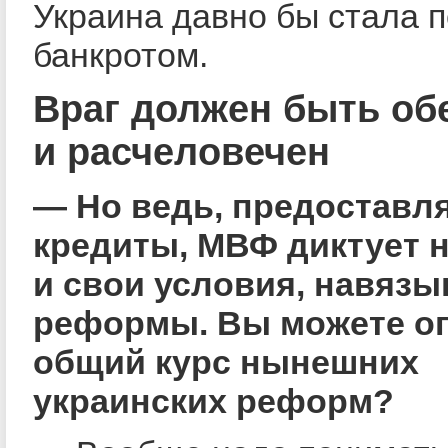
Украина давно бы стала 
банкротом.
Враг должен быть об
и расчеловечен
— Но ведь, предоставл
кредиты, МВФ диктует 
и свои условия, навязы
реформы. Вы можете о
общий курс нынешних
украинских реформ?