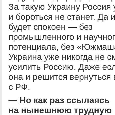
За такую Украину Россия
и бороться не станет. Да 
будет спокоен — без
промышленного и научно
потенциала, без «Южмаш
Украина уже никогда не с
усилить Россию. Даже есл
она и решится вернуться 
с РФ.
— Но как раз ссылаясь
на нынешнюю трудную