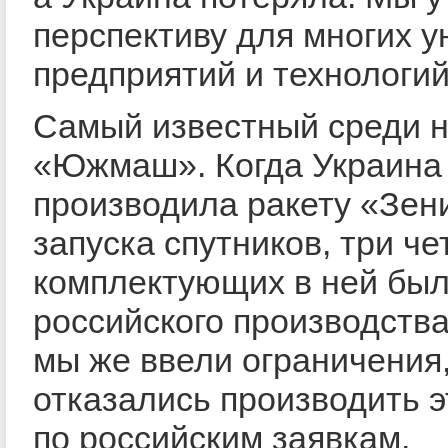
перспективу для многих 
предприятий и технологий
Самый известный среди 
«Южмаш». Когда Украина
производила ракету «Зен
запуска спутников, три че
комплектующих в ней бы
российского производства
мы же ввели ограничения
отказались производить э
по российским заявкам.