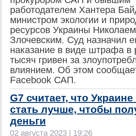
работодателем Хантера Бай
министром экологии и прир
ресурсов Украины Николаем
Злочевским. Суд назначил 
наказание в виде штрафа в 
тысяч гривен за злоупотреб
влиянием. Об этом сообщае
Facebook САП.
G7 считает, что Украине
стать лучше, чтобы пол
деньги
02 августа 2023 | 19:26