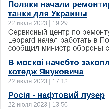
Поляки начали ремонти
танки для Украины
22 июля 2023 | 19:29
Сервисный центр по ремонт
Leopard начал работать в П
сообщил министр обороны с
В москві начебто захоп
котедж Януковича
22 июля 2023 | 17:12
Росія - нафтовий лузер
22 июля 2023 | 13:56