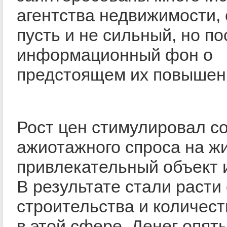
агентства недвижимости,
пусть и не сильный, но п
информационный фон о
предстоящем их повышен
Рост цен стимулировал с
ажиотажного спроса на жи
привлекательный объект 
В результате стали раст
строительства и количест
в этой сфере. Денег опять