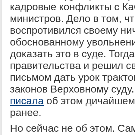
кадровые конфликты с К
министров. Дело в том, ч
воспротивился своему ни
обоснованному увольнени
доказать это в суде. Тогда
правительства и решил с
письмом дать урок тракт
законов Верховному суду
писала
об этом дичайшем
ранее.
Но сейчас не об этом. Са