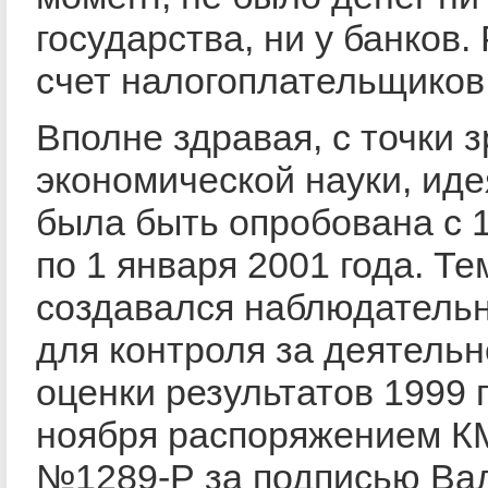
государства, ни у банков.
счет налогоплательщиков
Вполне здравая, с точки 
экономической науки, ид
была быть опробована с 
по 1 января 2001 года. Т
создавался наблюдатель
для контроля за деятельн
оценки результатов 1999 г
ноября распоряжением К
№1289-Р за подписью Ва