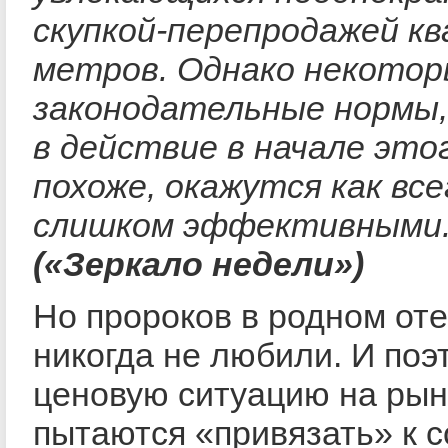
скупкой-перепродажей к
метров. Однако некото
законодательные нормы,
в действие в начале этог
похоже, окажутся как все
слишком эффективными
(«Зеркало недели»)
Но пророков в родном от
никогда не любили. И поэ
ценовую ситуацию на рын
пытаются «привязать» к 