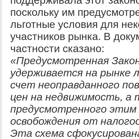
поскольку им предусмотр
льготные условия для не
участников рынка. В доку
частности сказано:
«Предусмотренная Зако
удерживается на рынке 
счет неоправданного по
цен на недвижимость, а 
предусмотренного этим
освобождения от налого
Эта схема сфокусирована