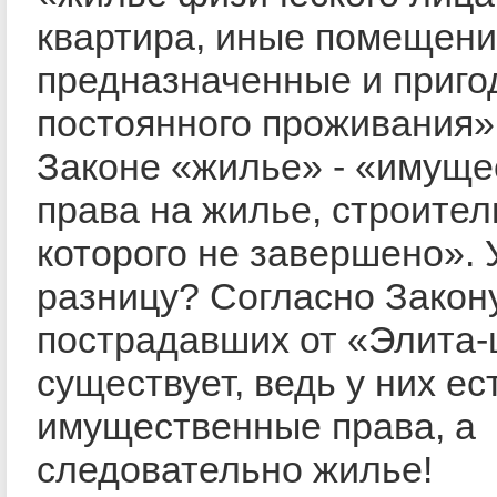
квартира, иные помещени
предназначенные и приго
постоянного проживания»,
Законе «жилье» - «имущ
права на жилье, строител
которого не завершено».
разницу? Согласно Закон
пострадавших от «Элита-
существует, ведь у них ес
имущественные права, а
следовательно жилье!