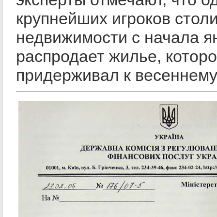
крупнейших игроков стол
недвижимости с начала я
распродает жилье, котор
придерживал к весеннему