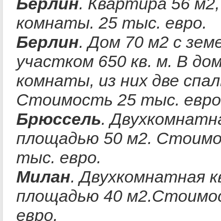
Берлин
. Квартира 56 м2
комнаты. 25 тыс. евро.
Берлин
. Дом 70 м2 с зе
участком 650 кв. м. В до
комнаты, из них две спал
Стоимость 25 тыс. евро
Брюссель
. Двухкомнатн
площадью 50 м2. Стоимо
тыс. евро.
Милан
. Двухкомнатная 
площадью 40 м2.Стоимо
евро.