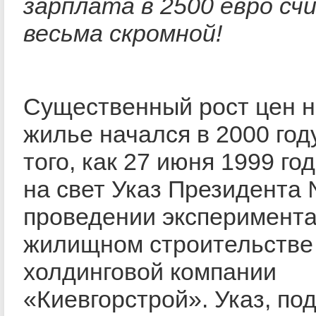
зарплата в 2500 евро с
весьма скромной!
Существенный рост цен н
жилье начался в 2000 год
того, как 27 июня 1999 го
на свет Указ Президента
проведении эксперимента
жилищном строительстве 
холдинговой компании
«Киевгорстрой». Указ, по