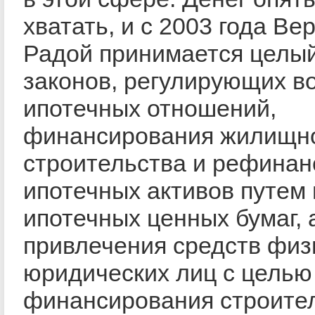
хватать, и с 2003 года Ве
Радой принимается целы
законов, регулирующих в
ипотечных отношений,
финансирования жилищн
строительства и рефина
ипотечных активов путем
ипотечных ценных бумаг, 
привлечения средств физ
юридических лиц с целью
финансирования строител