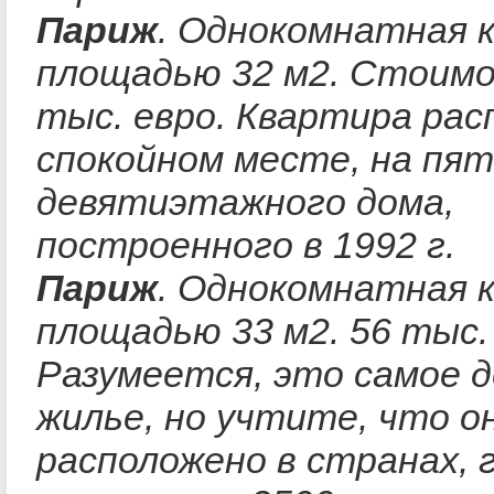
Париж
. Однокомнатная 
площадью 32 м2. Стоимо
тыс. евро. Квартира рас
спокойном месте, на пя
девятиэтажного дома,
построенного в 1992 г.
Париж
. Однокомнатная 
площадью 33 м2. 56 тыс.
Разумеется, это самое 
жилье, но учтите, что о
расположено в странах, 