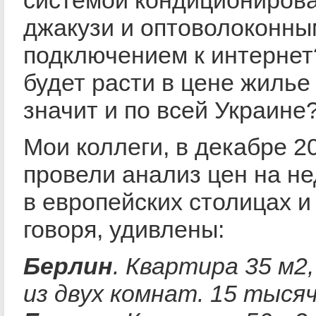
системой кондиционирова
джакузи и оптоволоконны
подключением к интернет
будет расти в цене жилье 
значит и по всей Украине
Мои коллеги, в декабре 2
провели анализ цен на н
в европейских столицах и
говоря, удивлены:
Берлин
. Квартира 35 м2
из двух комнат. 15 тысяч