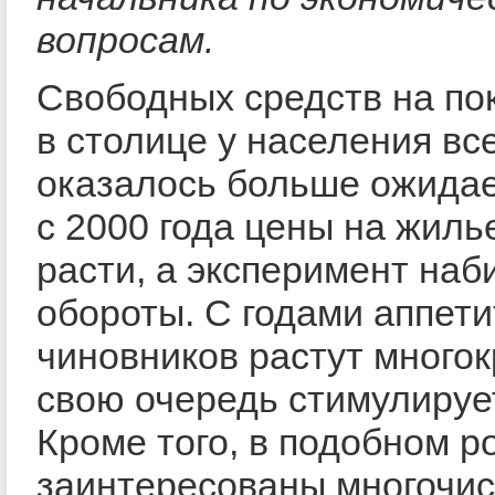
вопросам.
Свободных средств на по
в столице у населения вс
оказалось больше ожидае
с 2000 года цены на жиль
расти, а эксперимент наб
обороты. С годами аппет
чиновников растут многокр
свою очередь стимулирует
Кроме того, в подобном р
заинтересованы многочи