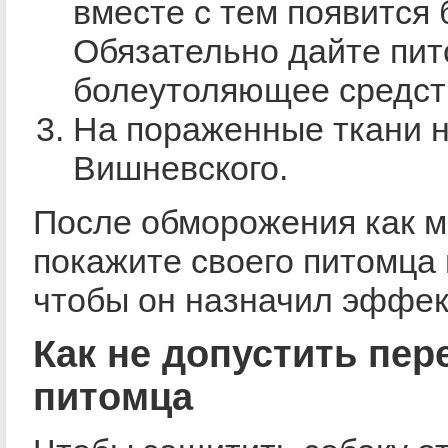
вместе с тем появится 
Обязательно дайте пи
болеутоляющее средст
На пораженные ткани 
Вишневского.
После обморожения как м
покажите своего питомца 
чтобы он назначил эффек
Как не допустить пе
питомца