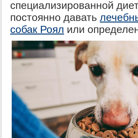
специализированной диет
постоянно давать
лечебн
собак Роял
или определен