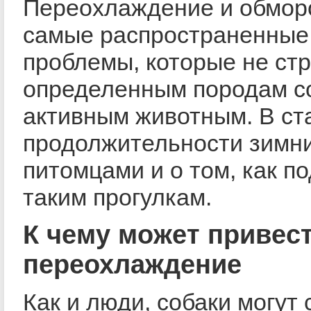
Переохлаждение и обмор
самые распространенные
проблемы, которые не ст
определенным породам со
активным животным. В ст
продолжительности зимни
питомцами и о том, как по
таким прогулкам.
К чему может привес
переохлаждение
Как и люди, собаки могут 