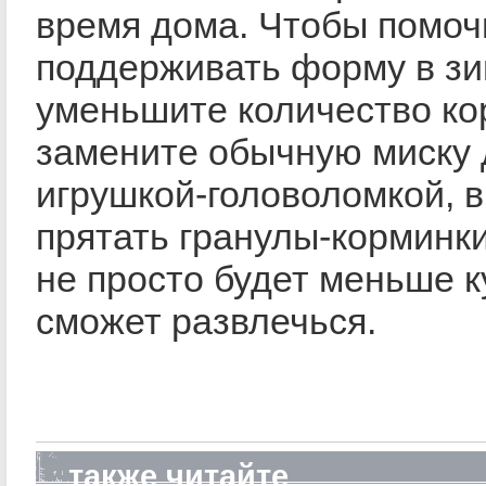
время дома. Чтобы помоч
поддерживать форму в зи
уменьшите количество ко
замените обычную миску 
игрушкой-головоломкой, в
прятать гранулы-корминки
не просто будет меньше к
сможет развлечься.
также читайте