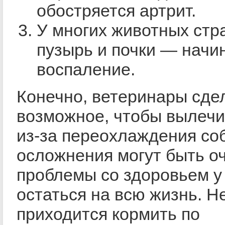
обостряется артрит.
У многих животных стр
пузырь и почки — начи
воспаление.
Конечно, ветеринары сде
возможное, чтобы вылеч
из-за переохлаждения соб
осложнения могут быть о
проблемы со здоровьем у
остаться на всю жизнь. Н
приходится кормить по