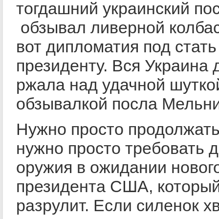
тогдашний украинский по
обзывал ливерной колбас
вот дипломатия под стать
президенту. Вся Украина
ржала над удачной шутко
обзывалкой посла Мельн
Нужно просто продолжать
нужно просто требовать д
оружия в ожидании новог
президента США, который
разрулит. Если силенок хв