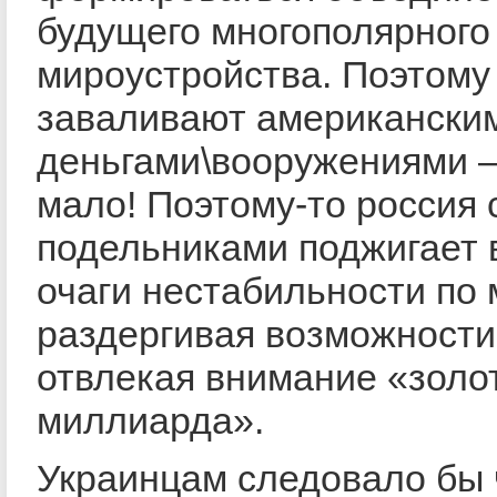
будущего многополярного
мироустройства. Поэтому 
заваливают американски
деньгами\вооружениями 
мало! Поэтому-то россия 
подельниками поджигает 
очаги нестабильности по 
раздергивая возможности
отвлекая внимание «золо
миллиарда».
Украинцам следовало бы 