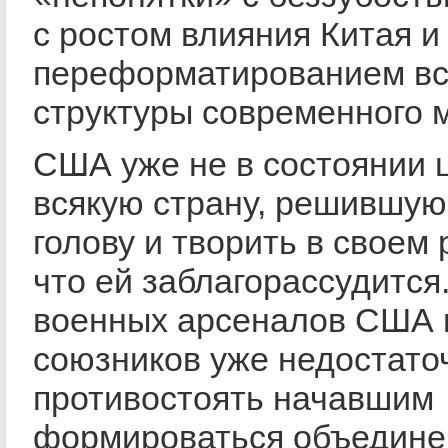
с ростом влияния Китая и
переформатированием в
структуры современного 
США уже не в состоянии 
всякую страну, решившую
голову и творить в своем 
что ей заблагорассудится
военных арсеналов США 
союзников уже недостато
противостоять начавшим
формироваться объедин