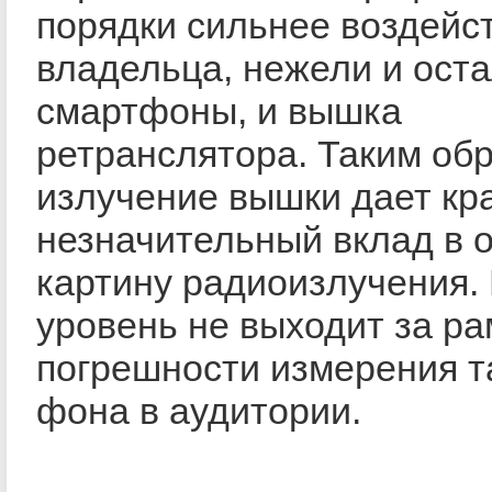
порядки сильнее воздейст
владельца, нежели и ост
смартфоны, и вышка
ретранслятора. Таким об
излучение вышки дает кр
незначительный вклад в
картину радиоизлучения.
уровень не выходит за ра
погрешности измерения т
фона в аудитории.