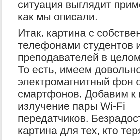
ситуация выглядит прим
как мы описали.
Итак. картина с собств
телефонами студентов 
преподавателей в целом
То есть, имеем довольн
электромагнитный фон 
смартфонов. Добавим к
излучение пары Wi-Fi
передатчиков. Безрадос
картина для тех, кто тер