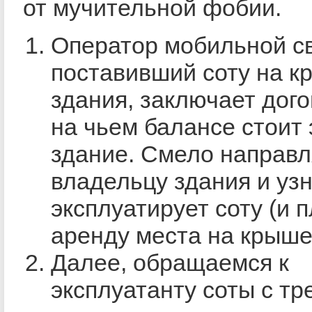
от мучительной фобии.
Оператор мобильной св
поставивший соту на к
здания, заключает дого
на чьем балансе стоит 
здание. Смело направл
владельцу здания и узн
эксплуатирует соту (и п
аренду места на крыше
Далее, обращаемся к
эксплуатанту соты с т