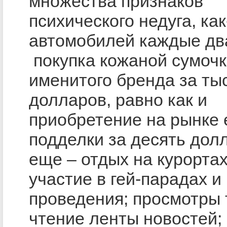
множества признаков
психического недуга, как
автомобилей каждые два
покупка кожаной сумоч
именитого бренда за ты
долларов, равно как и
приобретение на рынке 
подделки за десять долл
еще – отдых на курортах
участие в гей-парадах и
проведения; просмотры 
чтение ленты новостей;