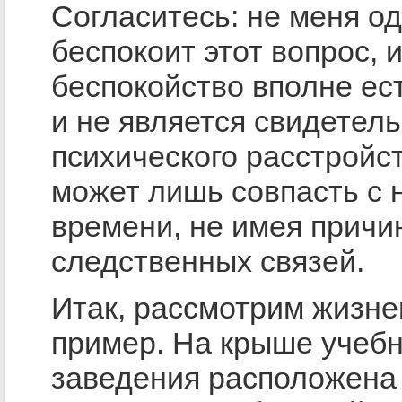
Согласитесь: не меня од
беспокоит этот вопрос, и
беспокойство вполне ес
и не является свидетел
психического расстройст
может лишь совпасть с 
времени, не имея причи
следственных связей.
Итак, рассмотрим жизн
пример. На крыше учебн
заведения расположена