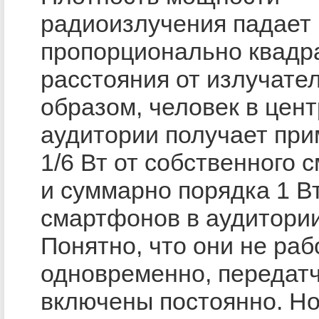
радиоизлучения падает
пропорционально квадр
расстояния от излучател
образом, человек в цен
аудитории получает при
1/6 Вт от собственного
и суммарно порядка 1 Вт
смартфонов в аудитории
Понятно, что они не раб
одновременно, передатч
включены постоянно. Но