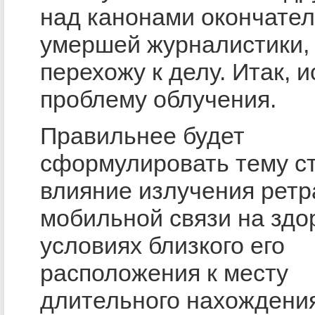
над канонами окончате
умершей журналистики,
перехожу к делу. Итак, 
проблему облучения.
Правильнее будет
сформулировать тему ст
влияние излучения рет
мобильной связи на здо
условиях близкого его
расположения к месту
длительного нахождени