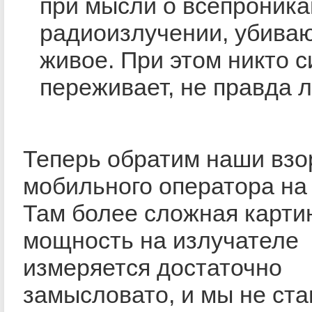
при мысли о всепроник
радиоизлучении, убива
живое. При этом никто с
переживает, не правда л
Теперь обратим наши взо
мобильного оператора на
Там более сложная карти
мощность на излучателе
измеряется достаточно
замысловато, и мы не ст