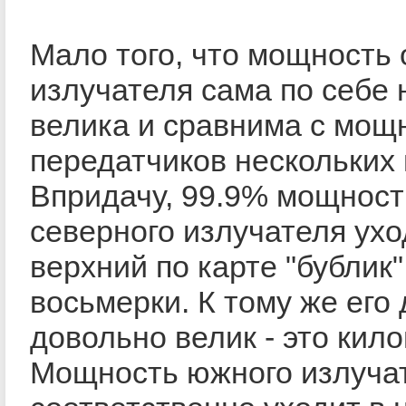
Мало того, что мощность 
излучателя сама по себе 
велика и сравнима с мощ
передатчиков нескольких
Впридачу, 99.9% мощност
северного излучателя ухо
верхний по карте "бублик"
восьмерки. К тому же его
довольно велик - это кил
Мощность южного излуча