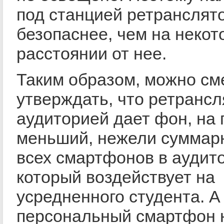
под станцией ретранслят
безопаснее, чем на некот
расстоянии от нее.
Таким образом, можно см
утверждать, что ретрансл
аудиторией дает фон, на 
меньший, нежели суммар
всех смартфонов в аудит
который воздействует на
усредненного студента. А
персональный смартфон 