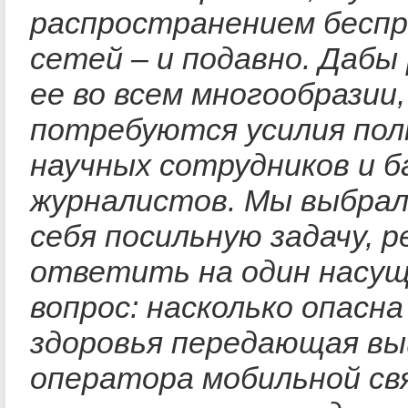
распространением бесп
сетей – и подавно. Дабы
ее во всем многообразии,
потребуются усилия пол
научных сотрудников и 
журналистов. Мы выбрал
себя посильную задачу, 
ответить на один насу
вопрос: насколько опасна
здоровья передающая в
оператора мобильной свя