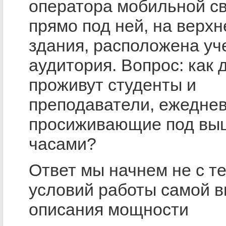
оператора мобильной св
прямо под ней, на верх
здания, расположена уч
аудитория. Вопрос: как 
проживут студенты и
преподаватели, ежедне
просиживающие под вы
часами?
Ответ мы начнем не с т
условий работы самой в
описания мощности