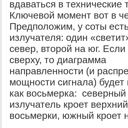
вдаваться в технические 
Ключевой момент вот в ч
Предположим, у соты ест
излучателя: один «светит
север, второй на юг. Если
сверху, то диаграмма
направленности (и распр
мощности сигнала) будет
как восьмерка: северный
излучатель кроет верхний
восьмерки, южный кроет 