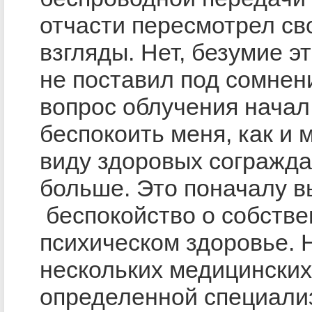
отчасти пересмотрел св
взгляды. Нет, безумие э
не поставил под сомнен
вопрос облучения начал
беспокоить меня, как и 
виду здоровых согражда
больше. Это поначалу 
беспокойство о собств
психическом здоровье. 
нескольких медицинских
определенной специали