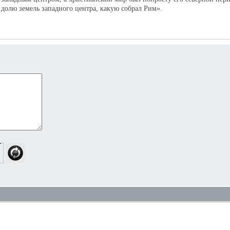
долю земель западного центра, какую собрал Рим».