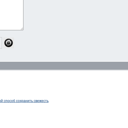
ый способ сохранить свежесть