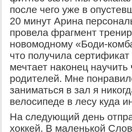
после чего уже в опусте
20 минут Арина персонал
провела фрагмент тренир
новомодному «Боди-комба
что получила сертификат 
мечтает наконец научить 
родителей. Мне понравил
заниматься в зал я никогд
велосипеде в лесу куда и
На следующий день отпр
хоккей. В маленькой Слов