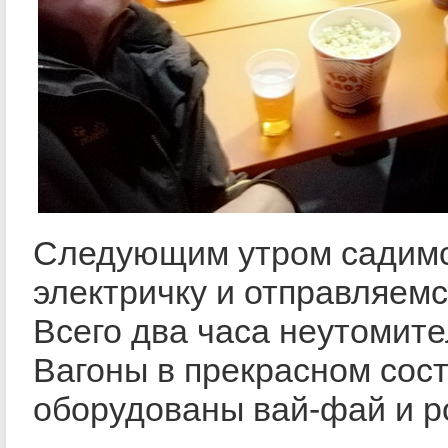
Следующим утром садимс
электричку и отправляемс
Всего два часа неутомите
Вагоны в прекрасном сост
оборудованы вай-фай и р