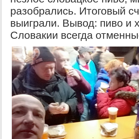
разобрались. Итоговый сче
выиграли. Вывод: пиво и х
Словакии всегда отменны