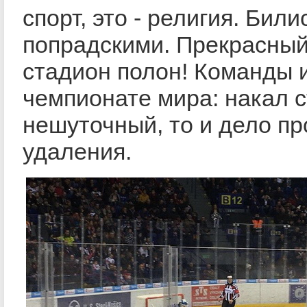
спорт, это - религия. Бил
попрадскими. Прекрасны
стадион полон! Команды и
чемпионате мира: накал 
нешуточный, то и дело пр
удаления.