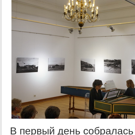
В первый день собралась 