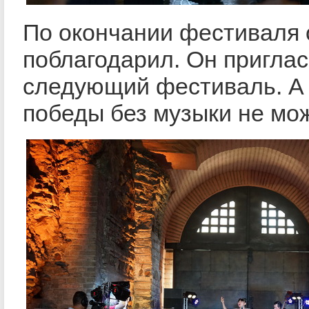
По окончании фестиваля 
поблагодарил. Он приглас
следующий фестиваль. А 
победы без музыки не мож