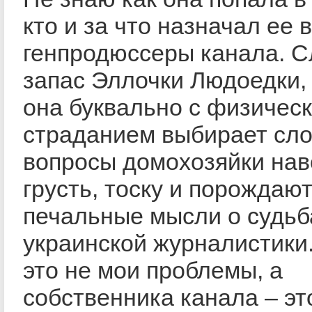
кто и за что назначал ее в
генпродюссеры канала. 
запас Эллочки Людоедки,
она буквально с физичес
страданием выбирает сло
вопросы домохозяйки нав
грусть, тоску и порождаю
печальные мысли о судьб
украинской журналистики
это не мои проблемы, а
собственника канала – эт