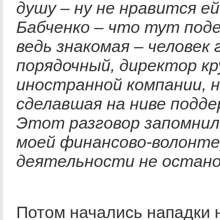
душу – ну не нравится е
Бабченко – что тут под
ведь знакомая – человек 
порядочный, директор к
иностранной компании, н
сделавшая на ниве подде
Этот разговор запомнилс
моей финансово-волонте
деятельности не остано
Потом начались нападки 