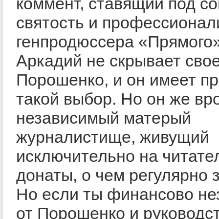
коммент, ставящий под с
святость и профессионал
генпродюссера «Прямого
Аркадий не скрывает сво
Порошенко, и он имеет пр
такой выбор. Но он же вр
независимый матерый
журналистище, живущий
исключительно на читате
донаты, о чем регулярно 
Но если ты финансово не
от Порошенко и руководс