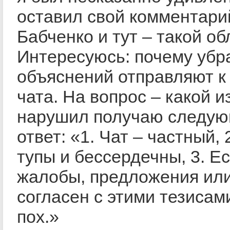
оставил свой комментари
Бабченко и тут – такой об
Интересуюсь: почему убр
объяснений отправляют к
чата. На вопрос – какой и
нарушил получаю следу
ответ: «1. Чат – частный,
тупы и бессердечны, 3. Е
жалобы, предложения или
согласен с этими тезисами
пох.»