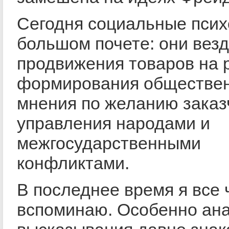
Сегодня социальные псих
большом почете: они везд
продвижения товаров на 
формирования обществен
мнения по желанию заказ
управления народами и
межгосударственными
конфликтами.
В последнее время я все 
вспоминаю. Особенно ан