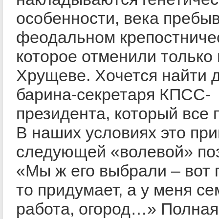
особенности, века пребы
феодальном крепостниче
которое отменили только
Хрущеве. Хочется найти 
барина-секретаря КПСС-
президента, который все 
В наших условиях это при
следующей «волевой» по
«Мы ж его выбрали – вот 
то придумает, а у меня се
работа, огород…» Полная