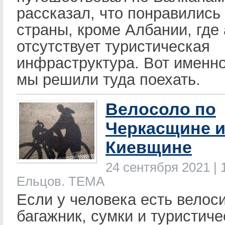
рассказал, что понравились
страны, кроме Албании, где
отсутствует туристическая
инфраструктура. Вот именн
мы решили туда поехать.
Велосоло по
Черкасщине 
Киевщине
24 сентября 2021 | 
Ельцов. ТЕМА
Если у человека есть велоси
багажник, сумки и туристиче