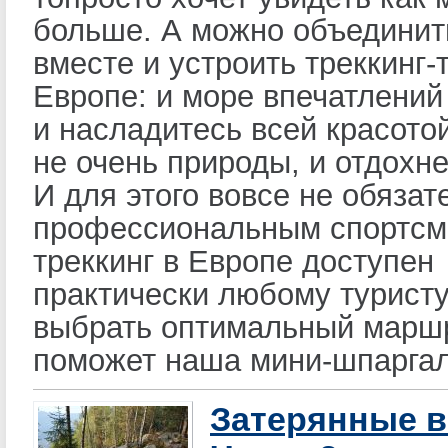
больше. А можно объединит
вместе и устроить треккинг-
Европе: и море впечатлений
и насладитесь всей красото
не очень природы, и отдохне
И для этого вовсе не обязат
профессиональным спортсм
треккинг в Европе доступен
практически любому туристу
выбрать оптимальный марш
поможет наша мини-шпаргал
Затерянные в