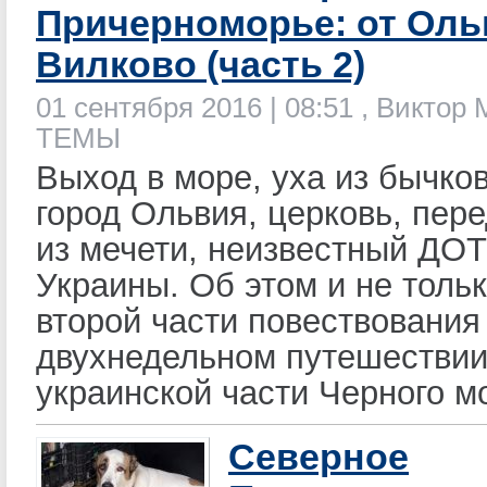
Причерноморье: от Оль
Вилково (часть 2)
01 сентября 2016 | 08:51 , Виктор
ТЕМЫ
Выход в море, уха из бычко
город Ольвия, церковь, пер
из мечети, неизвестный ДОТ
Украины. Об этом и не тольк
второй части повествования
двухнедельном путешествии
украинской части Черного м
Северное