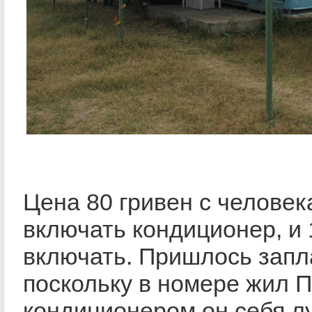
Цена 80 гривен с человек
включать кондиционер, и 1
включать. Пришлось запла
поскольку в номере жил П
кондиционером он себя л