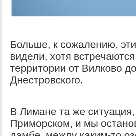
Больше, к сожалению, эти
видели, хотя встречаются
территории от Вилково до
Днестровского.
В Лимане та же ситуация, 
Приморском, и мы остано
дамбе, между каким-то о