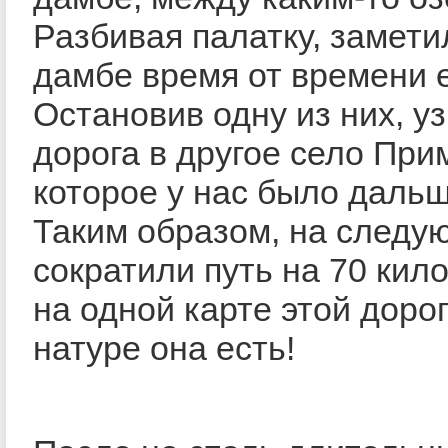
Разбивая палатку, заметил
дамбе время от времени 
Остановив одну из них, уз
дорога в другое село При
которое у нас было дальш
Таким образом, на следу
сократили путь на 70 кило
на одной карте этой дорог
натуре она есть!