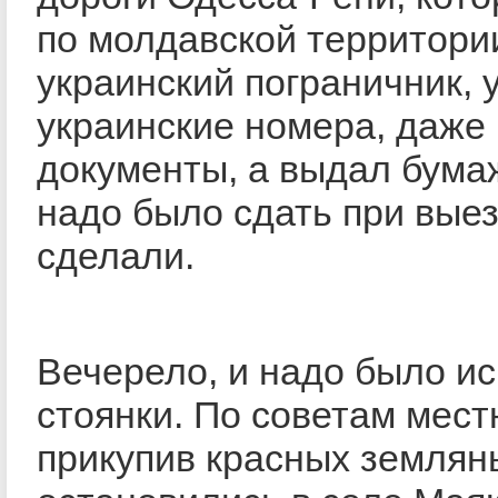
по молдавской территори
украинский пограничник, 
украинские номера, даже
документы, а выдал бумаж
надо было сдать при выез
сделали.
Вечерело, и надо было ис
стоянки. По советам мест
прикупив красных землян