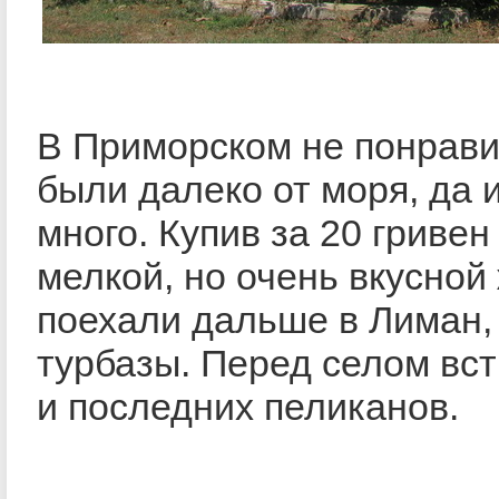
В Приморском не понрави
были далеко от моря, да 
много. Купив за 20 гривен
мелкой, но очень вкусной
поехали дальше в Лиман, 
турбазы. Перед селом вс
и последних пеликанов.