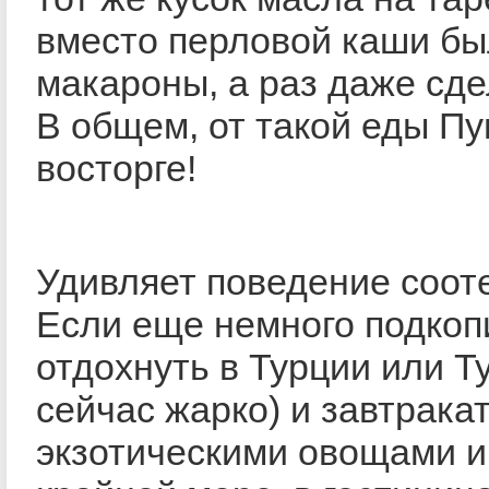
вместо перловой каши бы
макароны, а раз даже сде
В общем, от такой еды Пу
восторге!
Удивляет поведение соот
Если еще немного подкоп
отдохнуть в Турции или Ту
сейчас жарко) и завтрака
экзотическими овощами и