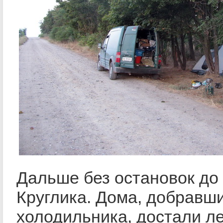
Дальше без остановок до
Круглика. Дома, добравш
холодильника, достали ле