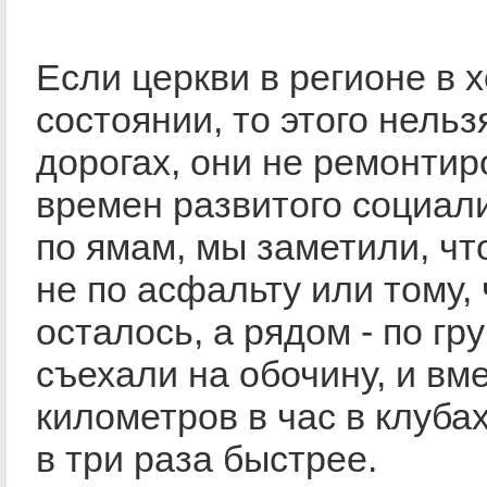
Если церкви в регионе в
состоянии, то этого нельз
дорогах, они не ремонтир
времен развитого социал
по ямам, мы заметили, чт
не по асфальту или тому, 
осталось, а рядом - по гр
съехали на обочину, и вм
километров в час в клуба
в три раза быстрее.