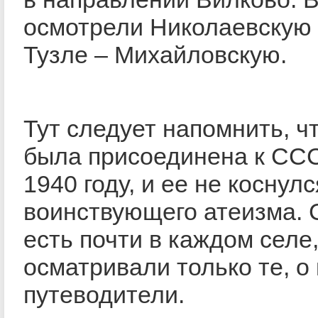
осмотрели Николаевскую 
Тузле – Михайловскую.
Тут следует напомнить, ч
была присоединена к ССС
1940 году, и ее не коснулс
воинствующего атеизма. 
есть почти в каждом селе
осматривали только те, о
путеводители.