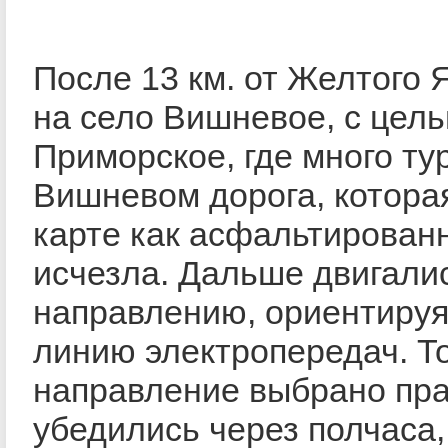
После 13 км. от Желтого 
на село Вишневое, с цель
Приморское, где много тур
Вишневом дорога, котора
карте как асфальтированн
исчезла. Дальше двигали
направлению, ориентируя
линию электропередач. То
направление выбрано пра
убедились через полчаса,