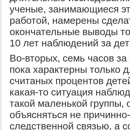
ученые, занимающиеся э
работой, намерены сдела
окончательные выводы то
10 лет наблюдений за дет
Во-вторых, семь часов за
пока характерны только д
считаных процентов детей
какая-то ситуация наблюд
такой маленькой группы, 
объясняться не причинно
следственной связью, а 