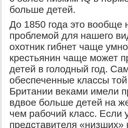
больше детей.
До 1850 года это вообще 
проблемой для нашего ви
охотник гибнет чаще умно
крестьянин чаще может п
детей в голодный год. Са
обеспеченные классы той
Британии веками имели 
вдвое больше детей на ж
чем рабочий класс. Если 
представителя «низших» 