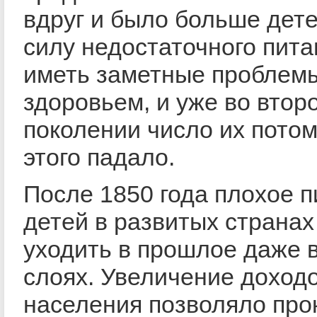
вдруг и было больше детей
силу недостаточного пита
иметь заметные проблем
здоровьем, и уже во втор
поколении число их потом
этого падало.
После 1850 года плохое п
детей в развитых странах
уходить в прошлое даже 
слоях. Увеличение доход
населения позволяло про