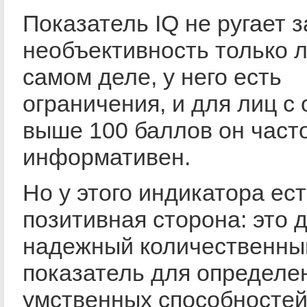
Показатель IQ не ругает з
необъективность только 
самом деле, у него есть
ограничения, и для лиц с
выше 100 баллов он часто
информативен.
Но у этого индикатора ес
позитивная сторона: это 
надежный количественны
показатель для определе
умственных способносте