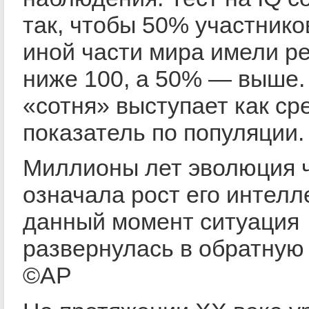
так, чтобы 50% участнико
иной части мира имели ре
ниже 100, а 50% — выше. 
«сотня» выступает как ср
показатель по популяции.
Миллионы лет эволюция 
означала рост его интелл
данный момент ситуация
развернулась в обратную 
©AP