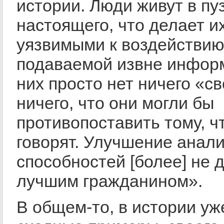
истории. Люди живут в пу
настоящего, что делает и
уязвимыми к воздействи
подаваемой извне инфор
них просто нет ничего «св
ничего, что они могли бы
противопоставить тому, ч
говорят. Улучшение анал
способностей [более] не 
лучшим гражданином».
В общем-то, в истории уж