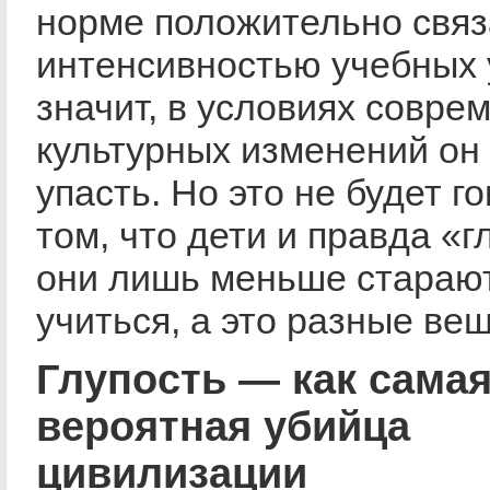
норме положительно связ
интенсивностью учебных 
значит, в условиях совре
культурных изменений он
упасть. Но это не будет г
том, что дети и правда «
они лишь меньше стараю
учиться, а это разные вещ
Глупость — как сама
вероятная убийца
цивилизации