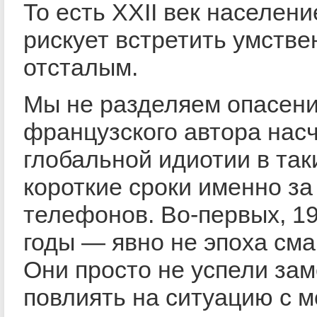
То есть XXII век населен
рискует встретить умстве
отсталым.
Мы не разделяем опасен
французского автора нас
глобальной идиотии в так
короткие сроки именно за
телефонов. Во-первых, 1
годы — явно не эпоха см
Они просто не успели за
повлиять на ситуацию с 