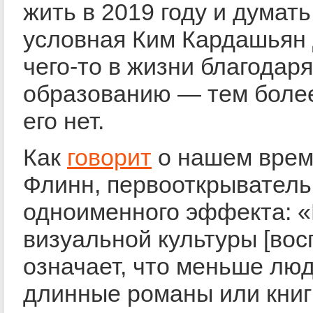
жить в 2019 году и думать
условная Ким Кардашьян
чего-то в жизни благодар
образованию — тем более
его нет.
Как
говорит
о нашем врем
Флинн, первооткрыватель
одноименного эффекта: 
визуальной культуры [вос
означает, что меньше лю
длинные романы или книг