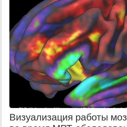
Визуализация работы моз