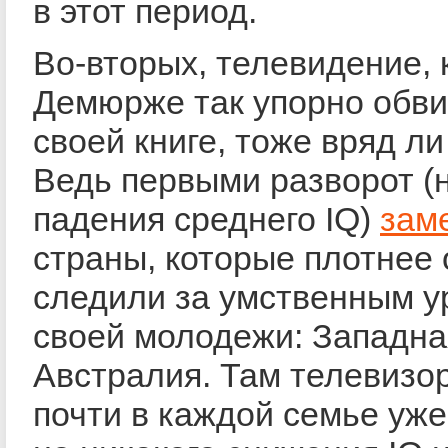
в этот период.
Во-вторых, телевидение, 
Демюрже так упорно обви
своей книге, тоже вряд ли
Ведь первыми разворот (
падения среднего IQ)
зам
страны, которые плотнее
следили за умственным 
своей молодежи: Западна
Австралия. Там телевизо
почти в каждой семье уже 