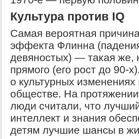
Культура против IQ
Самая вероятная причина
эффекта Флинна (падения
девяностых) — такая же, к
прямого (его рост до 90-х)
о культурных изменениях 
обществе. На протяжении
люди считали, что лучши
интеллект и знания обес
детям лучшие шансы в жи