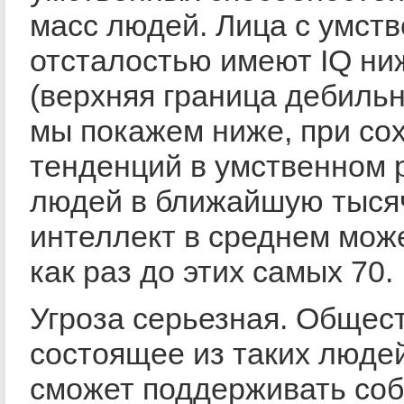
масс людей. Лица с умст
отсталостью имеют IQ ни
(верхняя граница дебильн
мы покажем ниже, при со
тенденций в умственном 
людей в ближайшую тысяч
интеллект в среднем мож
как раз до этих самых 70.
Угроза серьезная. Общест
состоящее из таких людей
сможет поддерживать со