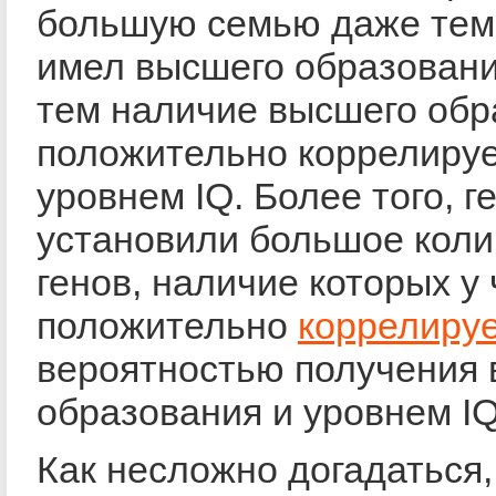
большую семью даже тем,
имел высшего образован
тем наличие высшего обр
положительно коррелируе
уровнем IQ. Более того, г
установили большое коли
генов, наличие которых у
положительно
коррелиру
вероятностью получения
образования и уровнем IQ
Как несложно догадаться,