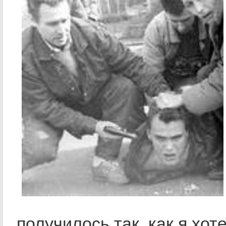
получилось так, как я хоте