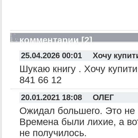
комментарии [2]
25.04.2026 00:01 Хочу купит
Шукаю книгу . Хочу купити
841 66 12
20.01.2021 18:08 ОЛЕГ
Ожидал большего. Это не 
Времена были лихие, а во
не получилось.