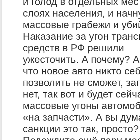
и голод в отдельных мес
слоях населения, и начн
массовые грабежи и уби
Наказание за угон тран
средств в РФ решили
ужесточить. А почему? А
что новое авто никто се
позволить не сможет, за
нет, так вот и будет сейч
массовые угоны автомо
«на запчасти». А вы дум
санкции это так, просто?