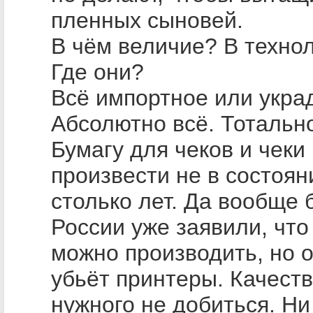
пленных сыновей.
В чём величие? В техно
Где они?
Всё импортное или укра
Абсолютно всё. Тотальн
Бумагу для чеков и чеки
произвести не в состоян
столько лет. Да вообще б
России уже заявили, что
можно производить, но 
убьёт принтеры. Качест
нужного не добиться. Ни