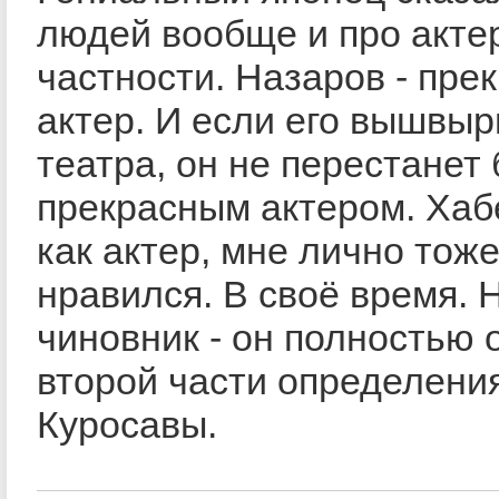
людей вообще и про акте
частности. Назаров - пре
актер. И если его вышвыр
театра, он не перестанет
прекрасным актером. Хаб
как актер, мне лично тож
нравился. В своё время. Н
чиновник - он полностью 
второй части определени
Куросавы.