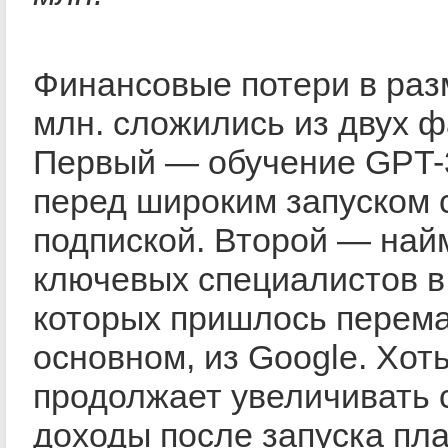
Финансовые потери в раз
млн. сложились из двух ф
Первый — обучение GPT-
перед широким запуском 
подпиской. Второй — най
ключевых специалистов в
которых пришлось перема
основном, из Google. Хот
продолжает увеличивать 
доходы после запуска пл