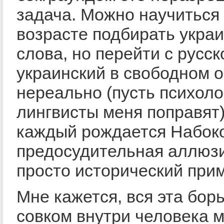
задача. Можно научиться
возрасте подбирать укра
слова, но перейти с русск
украинский в свободном 
нереально (пусть психоло
лингвисты меня поправят).
каждый рождается Набок
предосудительная аллюз
просто исторический прим
Мне кажется, вся эта борь
совком внутри человека 