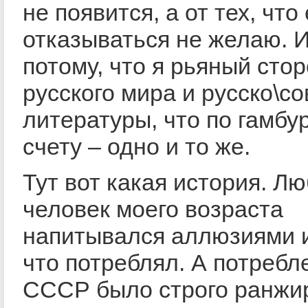
не появится, а от тех, что
отказываться не желаю. И
потому, что я рьяный сто
русского мира и русско\со
литературы, что по гамбу
счету – одно и то же.
Тут вот какая история. Л
человек моего возраста
напитывался аллюзиями и
что потреблял. А потребл
СССР было строго ранжи