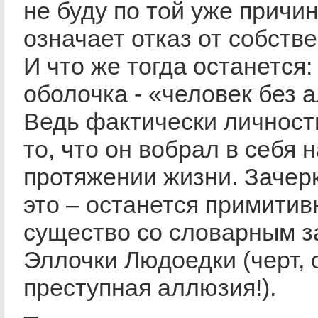
не буду по той уже причин
означает отказ от собстве
И что же тогда останется:
оболочка - «человек без 
Ведь фактически личность
то, что он вобрал в себя 
протяжении жизни. Зачер
это – останется примитив
существо со словарным з
Эллочки Людоедки (черт, 
преступная аллюзия!).