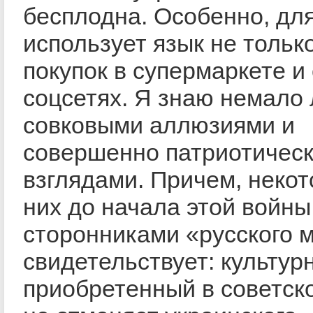
бесплодна. Особенно, для
использует язык не тольк
покупок в супермаркете и
соцсетях. Я знаю немало
совковыми аллюзиями и
совершенно патриотичес
взглядами. Причем, некот
них до начала этой войн
сторонниками «русского м
свидетельствует: культур
приобретенный в советск