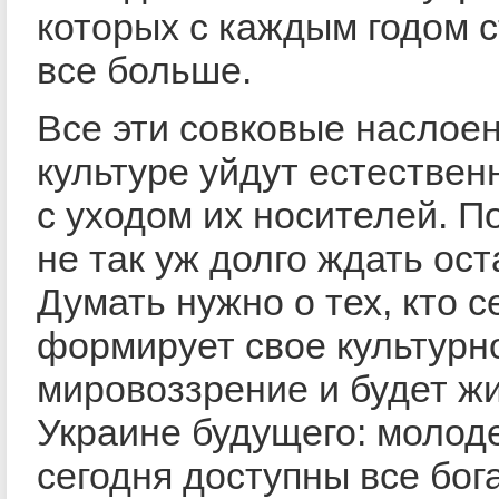
которых с каждым годом 
все больше.
Все эти совковые наслоен
культуре уйдут естестве
с уходом их носителей. П
не так уж долго ждать ост
Думать нужно о тех, кто с
формирует свое культурн
мировоззрение и будет жи
Украине будущего: молод
сегодня доступны все бог