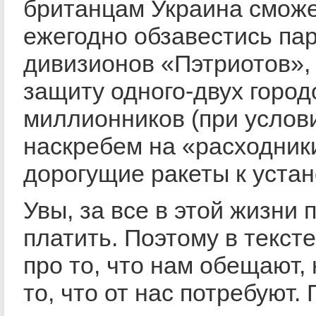
британцам Украина смож
ежегодно обзавестись па
дивизионов «Пэтриотов»,
защиту одного-двух город
миллионников (при услови
наскребем на «расходники
дорогущие ракеты к устан
Увы, за все в этой жизни 
платить. Поэтому в тексте
про то, что нам обещают, 
то, что от нас потребуют.