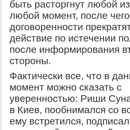
быть расторгнут любой из
любой момент, после чего
договоренности прекратя
действие по истечении по
после информирования в
стороны.
Фактически все, что в да
момент можно сказать с
уверенностью: Риши Суна
в Киев, пообнимался со в
ему встретился, подписал