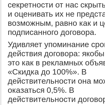
секретности от нас скрыт
и оценивать их не предст
возможным, равно как и 
подписанного договора.
Удивляет упоминание сро
действия договора: якобы 
это как в рекламных объя
«Скидка до 100%». В
действительности она мо
оказаться 0,5%. В
действительности догово