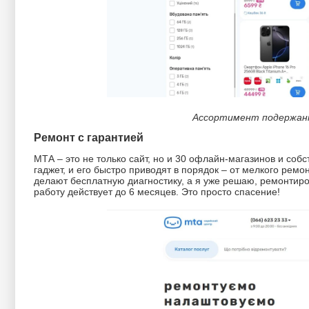
Ассортимент подержанн
Ремонт с гарантией
МТА – это не только сайт, но и 30 офлайн-магазинов и соб
гаджет, и его быстро приводят в порядок – от мелкого ремо
делают бесплатную диагностику, а я уже решаю, ремонтиро
работу действует до 6 месяцев. Это просто спасение!