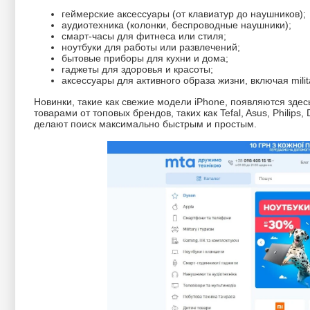
геймерские аксессуары (от клавиатур до наушников);
аудиотехника (колонки, беспроводные наушники);
смарт-часы для фитнеса или стиля;
ноутбуки для работы или развлечений;
бытовые приборы для кухни и дома;
гаджеты для здоровья и красоты;
аксессуары для активного образа жизни, включая milit
Новинки, такие как свежие модели iPhone, появляются здес
товарами от топовых брендов, таких как Tefal, Asus, Philip
делают поиск максимально быстрым и простым.