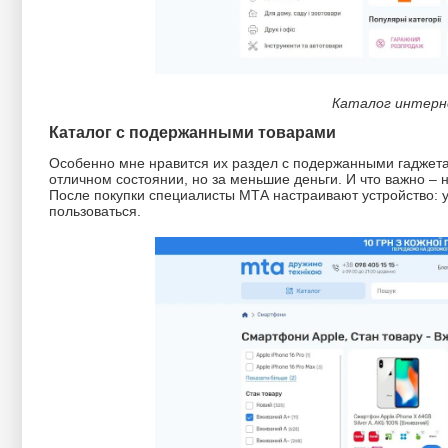
Каталог интерн
Каталог с подержанными товарами
Особенно мне нравится их раздел с подержанными гаджетам
отличном состоянии, но за меньшие деньги. И что важно – 
После покупки специалисты МТА настраивают устройство: у
пользоваться.