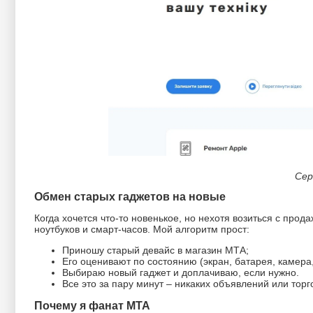
Сер
Обмен старых гаджетов на новые
Когда хочется что-то новенькое, но нехотя возиться с прода
ноутбуков и смарт-часов. Мой алгоритм прост:
Приношу старый девайс в магазин МТА;
Его оценивают по состоянию (экран, батарея, камера
Выбираю новый гаджет и доплачиваю, если нужно.
Все это за пару минут – никаких объявлений или торг
Почему я фанат МТА