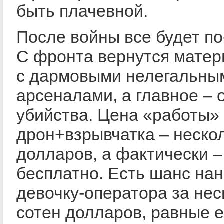
быть плачевной.
После войны все будет по
С фронта вернутся матер
с дармовыми нелегальны
арсеналами, а главное –
убийства. Цена «работы» 
дрон+взрывчатка – неско
долларов, а фактически –
бесплатно. Есть шанс нан
девочку-оператора за нес
сотен долларов, равные 