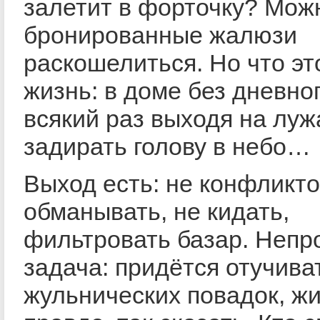
залетит в форточку? Мож
бронированные жалюзи
раскошелиться. Но что эт
жизнь: в доме без дневног
всякий раз выходя на луж
задирать голову в небо…
Выход есть: не конфликто
обманывать, не кидать,
фильтровать базар. Непр
задача: придётся отучива
жульнических повадок, жи