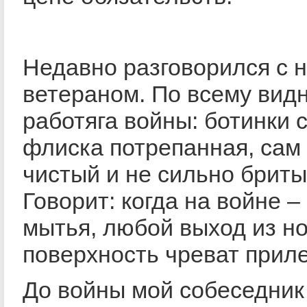
Недавно разговорился с 
ветераном. По всему видн
работяга войны: ботинки 
флиска потрепанная, сам
чистый и не сильно бриты
Говорит: когда на войне –
мытья, любой выход из н
поверхность чреват прил
До войны мой собеседник