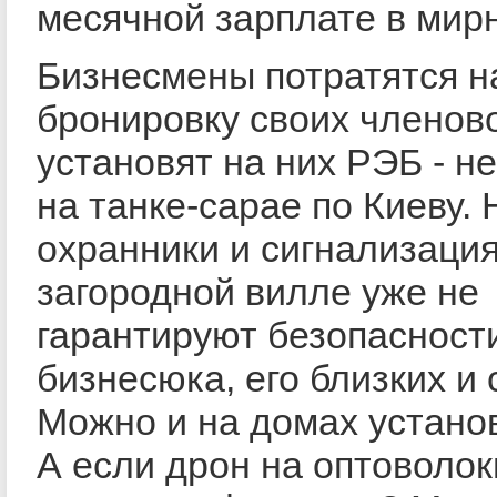
месячной зарплате в мир
Бизнесмены потратятся н
бронировку своих членов
установят на них РЭБ - не
на танке-сарае по Киеву. 
охранники и сигнализация
загородной вилле уже не
гарантируют безопасност
бизнесюка, его близких и 
Можно и на домах устано
А если дрон на оптоволок