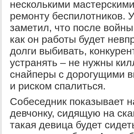
несколькими мастерскими
ремонту беспилотников. У
заметил, что после войны
как он работы будет невп
долги выбивать, конкурен
устранять – не нужны кил
снайперы с дорогущими 
и риском спалиться.
Собеседник показывает н
девчонку, сидящую на ска
такая девица будет сидет