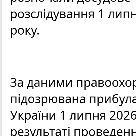
розслідування 1 липн
року.
За даними правоохор
підозрювана прибула
України 1 липня 2026 
результаті проведенн