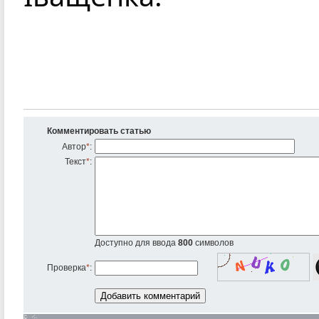
Комментировать статью
Автор
*
:
Текст
*
:
Доступно для ввода
800
символов
Проверка
*
: