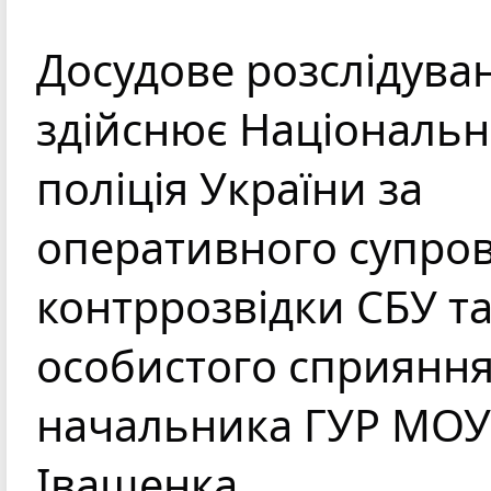
Досудове розслідуван
здійснює Національн
поліція України за 
оперативного супров
контррозвідки СБУ та
особистого сприяння
начальника ГУР МОУ 
Іващенка.