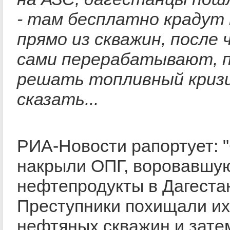
- там бесплатно крадут
прямо из скважин, после 
сами перерабатывают, 
решать топливный кризи
сказать...
РИА-Новости рапортует: 
накрыли ОПГ, воровавшу
нефтепродукты в Дагеста
Преступники похищали их
нефтяных скважин и зате