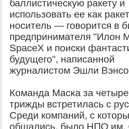
баллистическую ракету и
использовать ее как ракет
носитель — говорится в 
предпринимателя "Илон Ма
SpaceX и поиски фантаст
будущего", написанной
журналистом Эшли Вэнсо
Команда Маска за четыре
трижды встретилась с рус
Среди компаний, с котор
общались, было НПО им. 