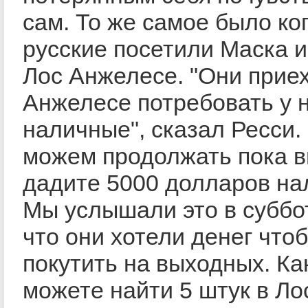
сам. То же самое было ко
русские посетили Маска и
Лос Анжелесе. "Они прие
Анжелесе потребовать у 
наличные", сказал Ресси.
можем продолжать пока в
дадите 5000 долларов на
Мы услышали это в суббот
что они хотели денег что
покутить на выходных. Ка
можете найти 5 штук в Ло