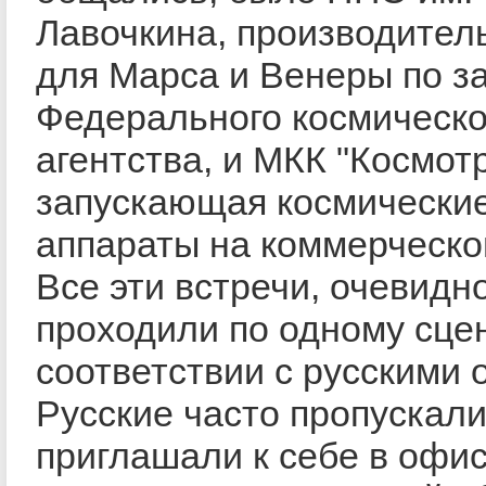
Лавочкина, производител
для Марса и Венеры по з
Федерального космическо
агентства, и МКК "Космотр
запускающая космически
аппараты на коммерческо
Все эти встречи, очевидно
проходили по одному сце
соответствии с русскими 
Русские часто пропускали
приглашали к себе в офис