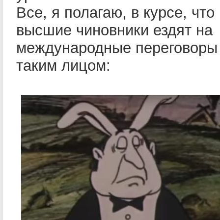
Все, я полагаю, в курсе, что
высшие чиновники ездят на
международные переговоры 
таким лицом: