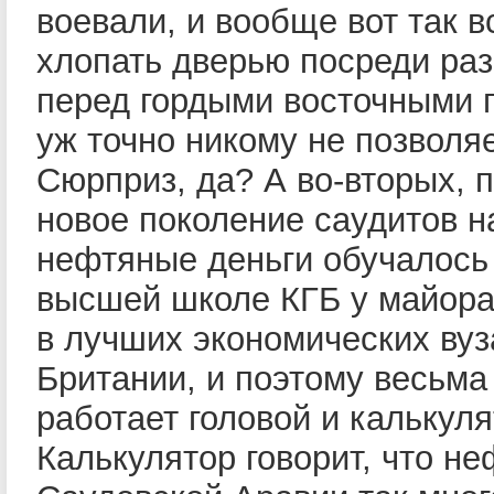
воевали, и вообще вот так в
хлопать дверью посреди раз
перед гордыми восточными 
уж точно никому не позволяе
Сюрприз, да? А во-вторых, п
новое поколение саудитов н
нефтяные деньги обучалось 
высшей школе КГБ у майора
в лучших экономических вуз
Британии, и поэтому весьма
работает головой и калькул
Калькулятор говорит, что не