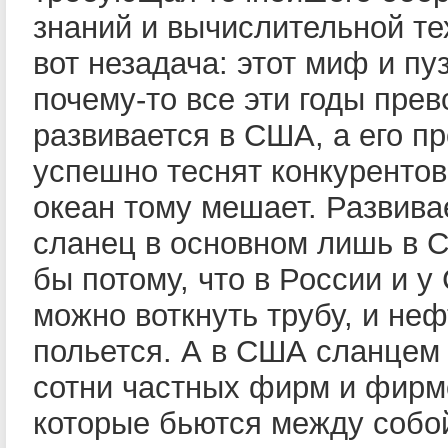
знаний и вычислительной те
вот незадача: этот миф и пу
почему-то все эти годы пре
развивается в США, а его п
успешно теснят конкурентов
океан тому мешает. Развива
сланец в основном лишь в 
бы потому, что в России и у
можно воткнуть трубу, и неф
польется. А в США сланцем
сотни частных фирм и фирм
которые бьются между собой