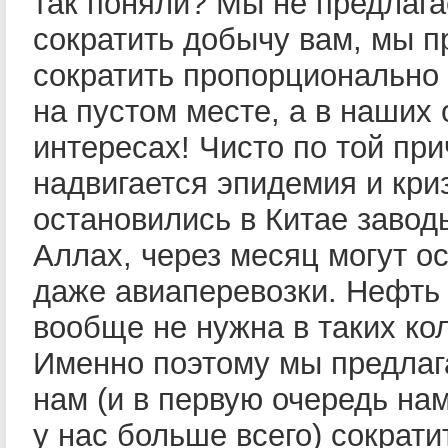
так поняли? Мы не предлаг
сократить добычу вам, мы п
сократить пропорционально 
на пустом месте, а в наших
интересах! Чисто по той при
надвигается эпидемия и кри
остановились в Китае завод
Аллах, через месяц могут о
даже авиаперевозки. Нефть
вообще не нужна в таких ко
Именно поэтому мы предлаг
нам (и в первую очередь нам
у нас больше всего) сократи