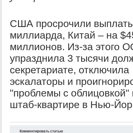
США просрочили выплаты
миллиарда, Китай – на $4
миллионов. Из-за этого 
упразднила 3 тысячи дол
секретариате, отключила
эскалаторы и проигнорир
"проблемы с облицовкой" 
штаб-квартире в Нью-Йор
Комментировать статью