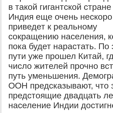
в такой гигантской стране
Индия еще очень нескоро
приведет к реальному
сокращению населения, к
пока будет нарастать. По
пути уже прошел Китай, г
число жителей прочно вс
путь уменьшения. Демог
ООН предсказывают, что 
предстоящие двадцать ле
население Индии достигне