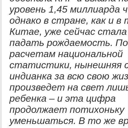
уровень 1,45 миллиарда ч
однако в стране, как и в
Китае, уже сейчас стала
падать рождаемость. По
расчетам национальной
статистики, нынешняя 
индианка за всю свою жи
произведет на свет лишь
ребенка – и эта цифра
продолжает потихоньку
уменьшаться. В то же в