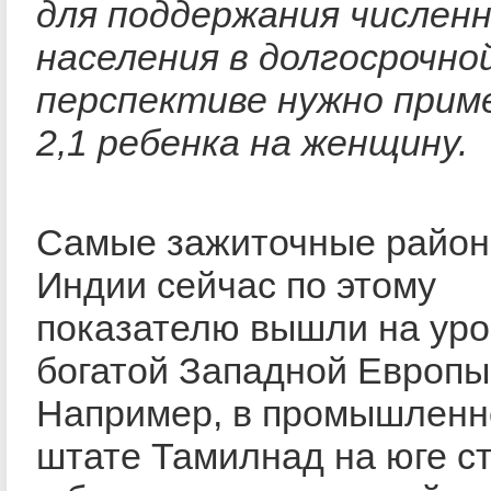
для поддержания числен
населения в долгосрочно
перспективе нужно прим
2,1 ребенка на женщину.
Самые зажиточные райо
Индии сейчас по этому
показателю вышли на ур
богатой Западной Европы
Например, в промышлен
штате Тамилнад на юге с