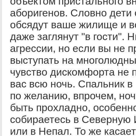
объектом пристального в
аборигенов. Словно дети
обсядут ваше жилище и 
даже заглянут "в гости". 
агрессии, но если вы не 
выступать на многолюдны
чувство дискомфорта не 
вас всю ночь. Спальник в 
по желанию, впрочем, но
быть прохладно, особенн
собираетесь в Северную
или в Непал. То же касае