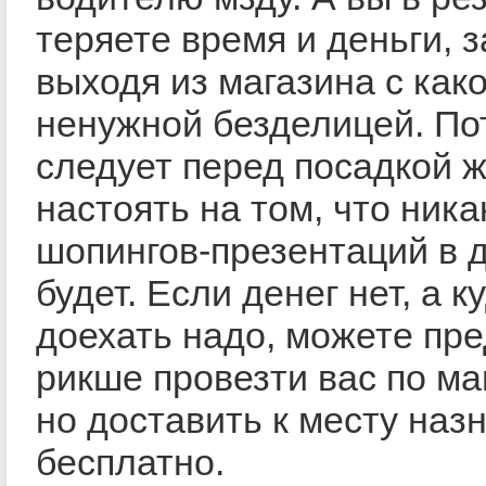
теряете время и деньги, 
выходя из магазина с как
ненужной безделицей. По
следует перед посадкой 
настоять на том, что ника
шопингов-презентаций в д
будет. Если денег нет, а к
доехать надо, можете пр
рикше провезти вас по ма
но доставить к месту наз
бесплатно.