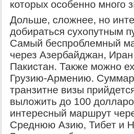
которых особенно много з
Дольше, сложнее, но инт
добираться сухопутным п
Самый беспроблемный ма
через Азербайджан, Иран
Пакистан. Также можно ех
Грузию-Армению. Суммар
транзитне визы прийдетс
выложить до 100 долларо
интересный маршрут чер
Среднюю Азию, Тибет и Н