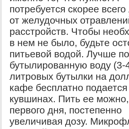
потребуется скорее всего
от желудочных отравлени
расстройств. Чтобы необ
в нем не было, будьте ос
питьевой водой. Лучше по
бутылированную воду (3-
литровых бутылки на долл
кафе бесплатно подается
кувшинах. Пить ее можно,
первого дня, постепенно
увеличивая дозу. Микроф