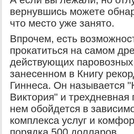
вернувшись можете обна
что место уже занято.
Впрочем, есть возможнос
прокатиться на самом др
действующих паровозных 
занесенном в Книгу реко
Гиннеса. Он называется 
Виктория" и трехдневная 
нем обойдется в зависимо
комплекса услуг и комфо
порядка 500 долларов.