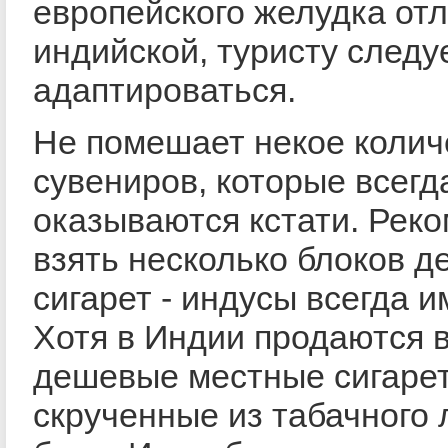
европейского желудка отл
индийской, туристу следу
адаптироваться.
Не помешает некое колич
сувениров, которые всегд
оказываются кстати. Рек
взять несколько блоков 
сигарет - индусы всегда и
Хотя в Индии продаются 
дешевые местные сигаре
скрученные из табачного 