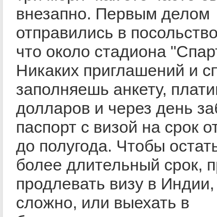
внезапно. Первым делом
отправились в посольство
что около стадиона "Спар
Никаких приглашений и с
заполняешь анкету, плат
долларов и через день з
паспорт с визой на срок о
до полугода. Чтобы остат
более длительный срок, 
продлевать визу в Индии,
сложно, или выехать в