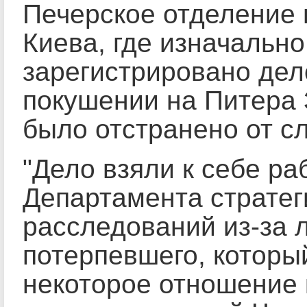
Печерское отделение
Киева, где изначальн
зарегистрировано дел
покушении на Питера 
было отстранено от с
"Дело взяли к себе ра
Департамента стратег
расследований из-за 
потерпевшего, которы
некоторое отношение 