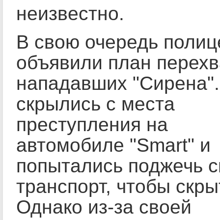
неизвестно.
В свою очередь полиц
объявили план перехв
нападавших "Сирена"
скрылись с места
преступления на
автомобиле "Smart" и
попытались поджечь с
транспорт, чтобы скры
Однако из-за своей