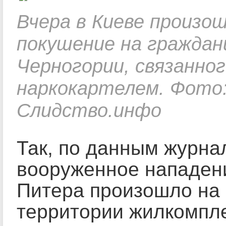
Вчера в Киеве произо
покушение на граждан
Черногории, связанног
наркокартелем. Фото
Слидство.инфо
Так, по данным журна
вооруженное нападен
Питера произошло на
территории жилкомпле