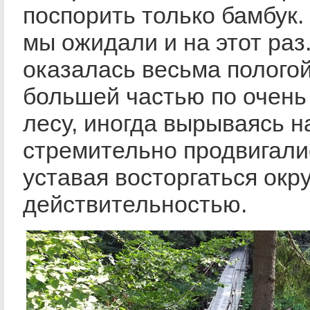
поспорить только бамбук.
мы ожидали и на этот раз
оказалась весьма пологой
большей частью по очень
лесу, иногда вырываясь 
стремительно продвигали
уставая восторгаться ок
действительностью.