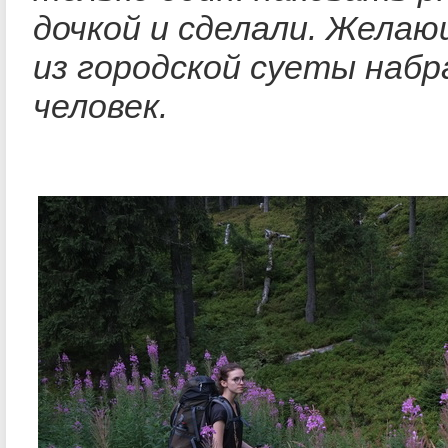
дочкой и сделали. Жела
из городской суеты набр
человек.