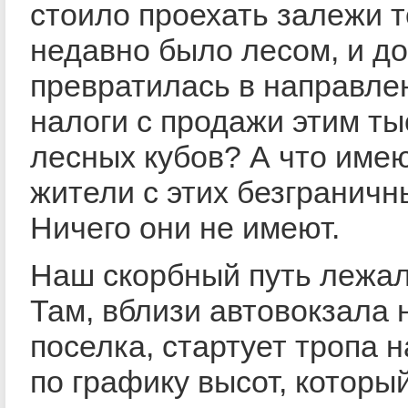
стоило проехать залежи т
недавно было лесом, и до
превратилась в направлен
налоги с продажи этим ты
лесных кубов? А что име
жители с этих безграничн
Ничего они не имеют.
Наш скорбный путь лежал
Там, вблизи автовокзала 
поселка, стартует тропа н
по графику высот, которы