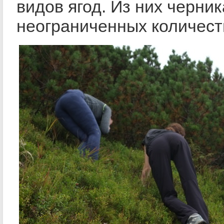
видов ягод. Из них черник
неограниченных количест