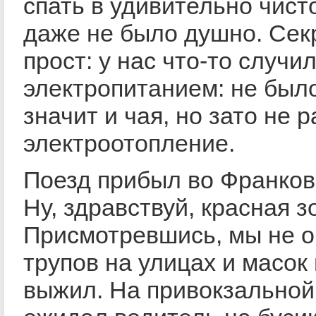
спать в удивительно чисто
даже не было душно. Сек
прост: у нас что-то случи
электропитанием: не было
значит и чая, но зато не 
электроотопление.
Поезд прибыл во Франковс
Ну, здравствуй, красная з
Присмотревшись, мы не 
трупов на улицах и масок 
выжил. На привокзальной