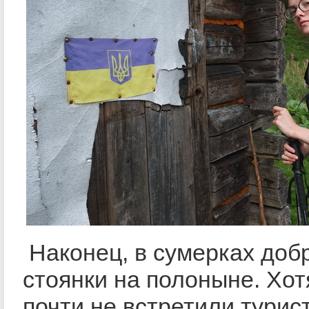
Наконец, в сумерках доб
стоянки на полоныне. Хот
почти не встретили турис