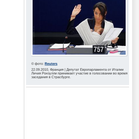
© фото:
Reuters
22.09.2010, Франция | Депутат Европарламента от Италии
Личия Ронзулли принимает участие в голосовании во время
заседания в Страсбурге.