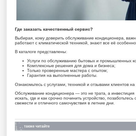
Где заказать качественный сервис?
Выбирая, кому доверить обслуживание кондиционера, важ
работают с климатической техникой, знают все её особенн
В каталоге представлены:
Услуги по обслуживанию бытовых и промышленных к
Комплексные решения для дома и бизнеса;
Только проверенные мастера с опытом;
Гарантия на выполненные работы.
Ознакомьтесь с услугами, техникой и отзывами клиентов 
Обслуживание кондиционера — это не трата, а инвестиция в
искать, где и как срочно починить устройство, позаботьтес
свежести и отличного самочувствия в летние дни.
также читайте