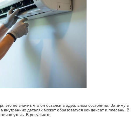
 это не значит, что он остался в идеальном состоянии. За зиму в
на внутренних деталях может образоваться конденсат и плесень. В
тично утечь. В результате: