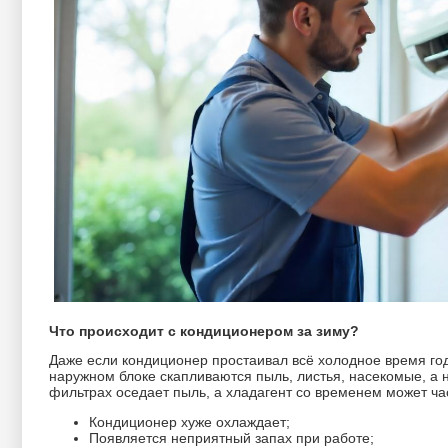
Что происходит с кондиционером за зиму?
Даже если кондиционер простаивал всё холодное время года,
наружном блоке скапливаются пыль, листья, насекомые, а 
фильтрах оседает пыль, а хладагент со временем может час
Кондиционер хуже охлаждает;
Появляется неприятный запах при работе;