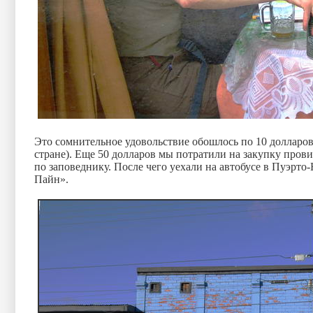
Это сомнительное удовольствие обошлось по 10 долларов 
стране). Еще 50 долларов мы потратили на закупку прови
по заповеднику. После чего уехали на автобусе в Пуэрто-
Пайн».