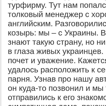
турфирму. Тут нам попалс
толковый менеджер с хо
английским. Разговорили
козырь: мы – с Украины. 
знают такую страну, но ни
в глаза живых украинцев.
почет и уважение. Кажетс
удалось расположить к се
парня. Узнав про нашу ав
он куда-то позвонил и мы 
отправились к его знаком