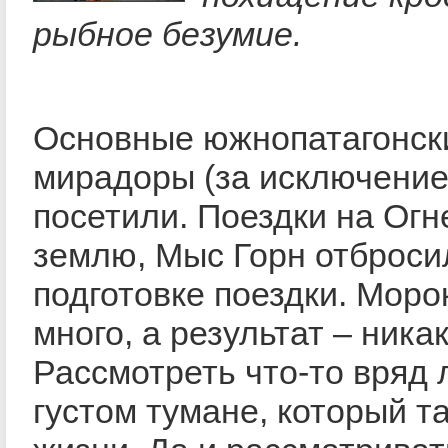
рыбное безумие.
Основные южнопатагонск
мирадоры (за исключение
посетили. Поездки на Ог
землю, Мыс Горн отброси
подготовке поездки. Морок
много, а результат – ника
Рассмотреть что-то вряд 
густом тумане, который т