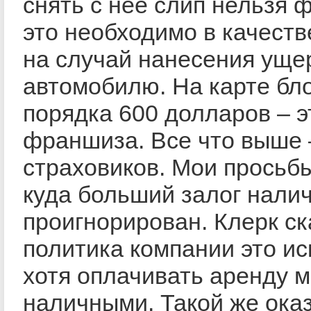
снять с нее слип нельзя 
это необходимо в качеств
на случай нанесения уще
автомобилю. На карте бл
порядка 600 долларов – э
франшиза. Все что выше –
страховиков. Мои просьб
куда больший залог нали
проигнорирован. Клерк ск
политика компании это ис
хотя оплачивать аренду 
наличными. Такой же ока