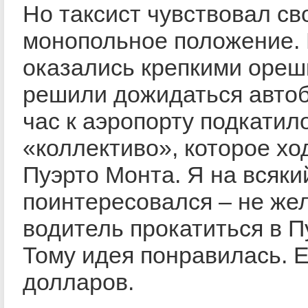
Но таксист чувствовал св
монопольное положение.
оказались крепкими ореш
решили дожидаться автоб
час к аэропорту подкатил
«коллективо», которое хо
Пуэрто Монта. Я на всяки
поинтересовался – не же
водитель прокатиться в П
Тому идея понравилась. Е
долларов.