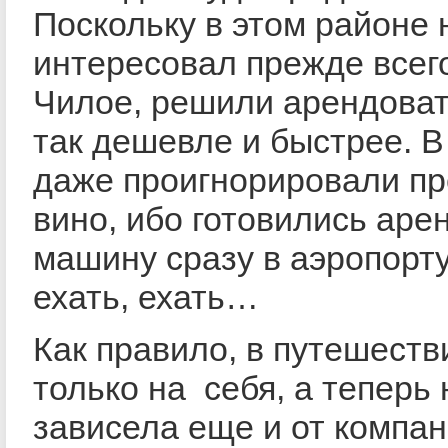
Поскольку в этом районе 
интересовал прежде всег
Чилое, решили арендова
так дешевле и быстрее. В
даже проигнорировали п
вино, ибо готовились аре
машину сразу в аэропорту
ехать, ехать…
Как правило, в путешест
только на себя, а теперь
зависела еще и от компа