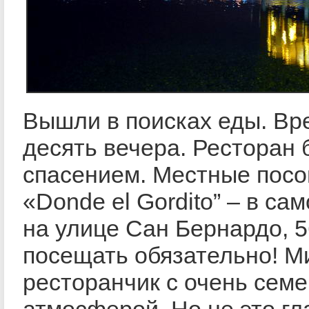
Вышли в поисках еды. Вр
десять вечера. Ресторан
спасением. Местные посо
«Donde el Gordito” – в са
на улице Сан Бернардо, 5
посещать обязательно! 
ресторанчик с очень сем