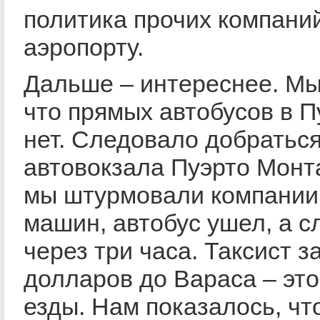
политика прочих компани
аэропорту.
Дальше – интереснее. Мы
что прямых автобусов в П
нет. Следовало добраться
автовокзала Пуэрто Монта
мы штурмовали компании
машин, автобус ушел, а 
через три часа. Таксист 
долларов до Вараса – это
езды. Нам показалось, что