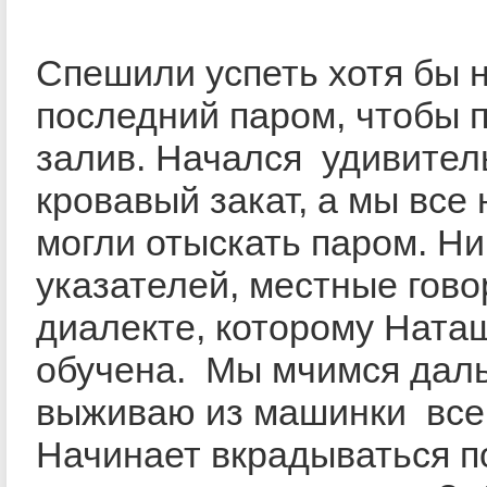
Спешили успеть хотя бы 
последний паром, чтобы 
залив. Начался удивител
кровавый закат, а мы все 
могли отыскать паром. Ни
указателей, местные гово
диалекте, которому Ната
обучена. Мы мчимся дал
выживаю из машинки все
Начинает вкрадываться п