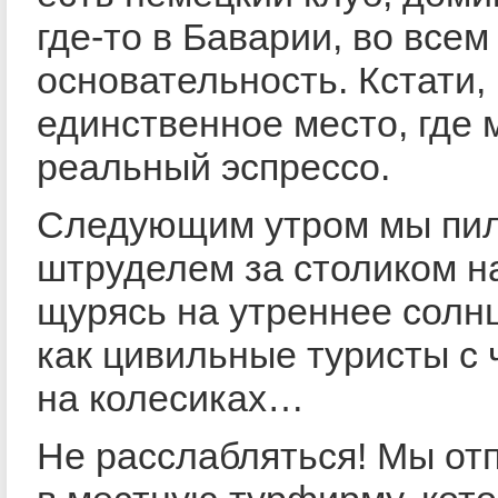
где-то в Баварии, во всем
основательность. Кстати,
единственное место, где
реальный эспрессо.
Следующим утром мы пил
штруделем за столиком на
щурясь на утреннее солн
как цивильные туристы с
на колесиках…
Не расслабляться! Мы от