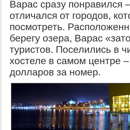
Варас сразу понравился –
отличался от городов, ко
посмотреть. Расположенн
берегу озера, Варас «зат
туристов. Поселились в ч
хостеле в самом центре –
долларов за номер.