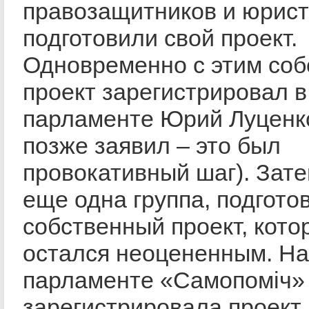
правозащитников и юрист
подготовили свой проект.
Одновременно с этим со
проект зарегистрировал в
парламенте Юрий Луценко
позже заявил – это был
провокативный шаг). Зат
еще одна группа, подгот
собственный проект, кото
остался неоцененным. На
парламенте «Самопоміч»
зарегистрировала проект,