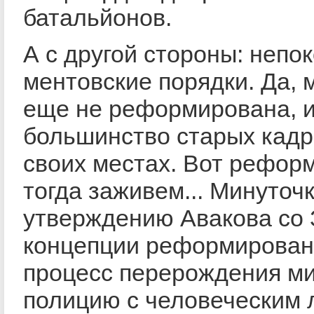
батальйонов.
А с другой стороны: неп
ментовские порядки. Да, 
еще не реформирована, 
большинство старых кадр
своих местах. Вот рефор
тогда заживем... Минуточк
утверждению Авакова со 
концепции реформирован
процесс перерождения м
полицию с человеческим 