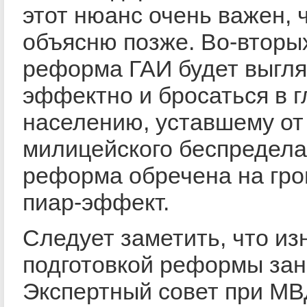
этот нюанс очень важен, 
объясню позже. Во-вторы
реформа ГАИ будет выгля
эффектно и бросаться в г
населению, уставшему от
милицейского беспредела
реформа обречена на гро
пиар-эффект.
Следует заметить, что из
подготовкой реформы за
Экспертный совет при МВ