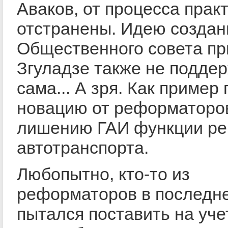
Аваков, от процесса прак
отстранены. Идею создан
Общественного совета п
Згуладзе также не подде
сама... А зря. Как пример
новацию от реформаторо
лишению ГАИ функции ре
автотранспорта.
Любопытно, кто-то из
реформаторов в последн
пытался поставить на уче