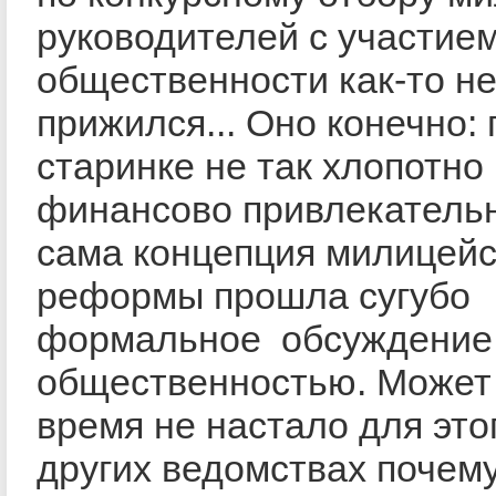
руководителей с участие
общественности как-то н
прижился... Оно конечно: 
старинке не так хлопотно
финансово привлекательн
сама концепция милицейс
реформы прошла сугубо
формальное обсуждение
общественностью. Может
время не настало для это
других ведомствах почему