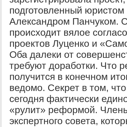
подготовленный юристом
Александром Панчуком. С
происходит вялое соглас
проектов Луценко и «Сам
Оба далеки от совершенс
требуют доработки. Что 
получится в конечном ито
ведомо. Секрет в том, что
сегодня фактически един
«рулит» реформой. Член
экспертного совета, кото