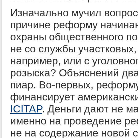
Изначально мучил вопрос:
причине реформу начинаю
охраны общественного по
не со службы участковых,
например, или с уголовно
розыска? Объяснений два
пиар. Во-первых, реформ
финансирует американск
ICITAP
. Деньги дают не м
именно на проведение ре
не на содержание новой 