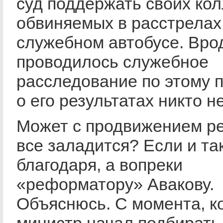
суд поддержать своих кол
обвиняемых в расстрелах
служебном автобусе. Вро
проводилось служебное
расследование по этому п
о его результатах никто 
Может с продвижением 
все заладится? Если и так
благодаря, а вопреки
«реформатору» Авакову.
Объяснюсь. С момента, к