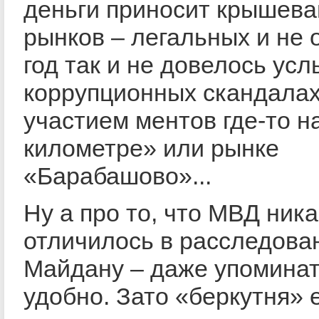
деньги приносит крышева
рынков – легальных и не 
год так и не довелось ус
коррупционных скандалах
участием ментов где-то н
километре» или рынке
«Барабашово»...
Ну а про то, что МВД ника
отличилось в расследова
Майдану – даже упоминат
удобно. Зато «беркутня» 