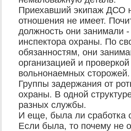
Приехавший экипаж ДСО н
отношения не имеет. Почи
должность они занимали 
инспектора охраны. По св
обязанностям, они заним
организацией и проверко
вольнонаемных сторожей.
Группы задержания от ро
охраны. В одной структур
разных службы.
И еще, была ли сработка 
Если была, то почему не 