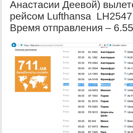
Анастасии Деевой) вылет
рейсом Lufthansa LH2547
Время отправления – 6.55