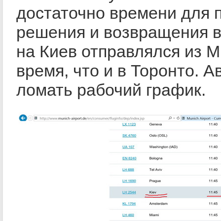
достаточно времени для 
решения и возвращения в
на Киев отправлялся из М
время, что и в Торонто. 
ломать рабочий график.