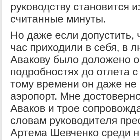
руководству становится и
считанные минуты.
Но даже если допустить,
час приходили в себя, в 
Авакову было доложено о
подробностях до отлета с
тому времени он даже не
аэропорт. Мне достоверно
Аваков и трое сопровожд
словам руководителя пр
Артема Шевченко среди н