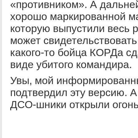
«противником». А дальне
хорошо маркированной м
которую выпустили весь р
может свидетельствовать 
какого-то бойца КОРДа с
виде убитого командира.
Увы, мой информированн
подтвердил эту версию. А
ДСО-шники открыли огонь 