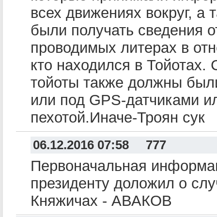
всех движениях вокруг, а
были получать сведения о
проводимых литерах в отн
кто находился в Тойотах. 
тойоты также должны был
или под GPS-датчиками и
пехотой.Иначе-Троян сук
06.12.2016 07:58 777
Первоначальная информац
президенту доложил о сл
Княжичах - АВАКОВ