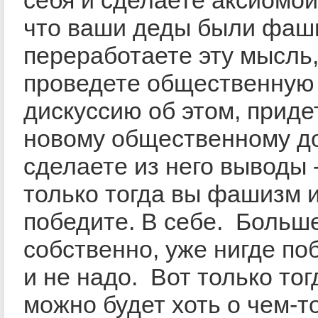
себя и сделаете аксиомой
что ваши деды были фаш
переработаете эту мысль
проведете общественную
дискуссию об этом, приде
новому общественному до
сделаете из него выводы -
только тогда вы фашизм 
победите. В себе. Больше
собственно, уже нигде по
и не надо. Вот только тог
можно будет хоть о чем-т