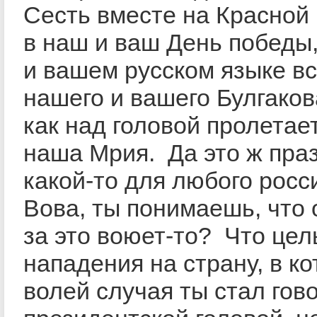
Сесть вместе на Красной
в наш и ваш День победы
и вашем русском языке в
нашего и вашего Булгаков
как над головой пролетае
наша Мрия. Да это ж пра
какой-то для любого росс
Вова, ты понимаешь, что
за это воюет-то? Что цел
нападения на страну, в к
волей случая ты стал го