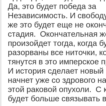
Да, это будет победа за
Независимость. И свободу
же это будет еще не окон
стадия. Окончательная ж
произойдет тогда, когда б
разорваны все ниточки, к
тянутся в это имперское 
И история сделает новый 
начнет уже со здрового н
этой раковой опухоли. С 
будет больше связывать 