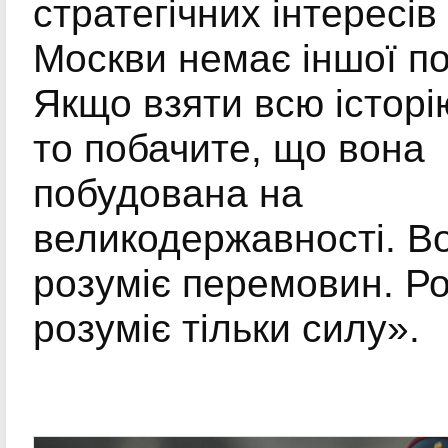
стратегічних інтересів 
Москви немає іншої по
Якщо взяти всю історію
то побачите, що вона
побудована на
великодержавності. В
розуміє перемовин. Ро
розуміє тільки силу».