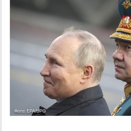
Фото: EPA/UPG