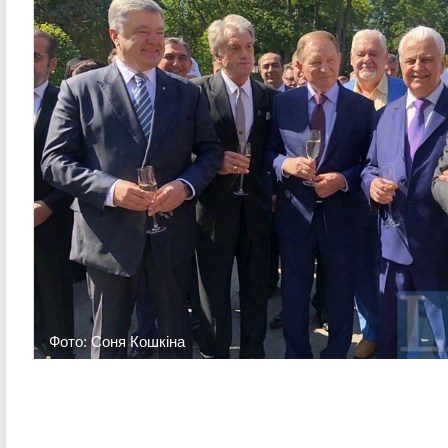
Фото: Соня Кошкіна