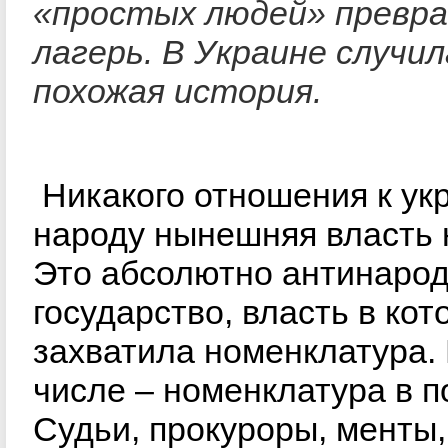
«простых людей» превра
лагерь. В Украине случил
похожая история.
Никакого отношения к ук
народу нынешняя власть 
Это абсолютно антинаро
государство, власть в кот
захватила номенклатура. 
числе – номенклатура в п
Судьи, прокуроры, менты,