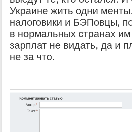
Украине жить одни менты
налоговики и БЭПовцы, п
в нормальных странах им
зарплат не видать, да и п
не за что.
Комментировать статью
Автор
*
:
Текст
*
: