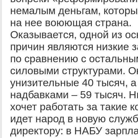
немалым деньгам, которы
на нее воюющая страна.
Оказывается, одной из о
причин являются низкие 
по сравнению с остальны
силовыми структурами. О
унизительные 40 тысяч, а
надбавками – 59 тысяч. Н
хочет работать за такие к
идет народ в новую служб
директору: в НАБУ зарпла