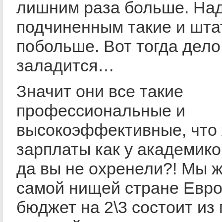
лишним раза больше. Над
подчиненным такие и шта
побольше. Вот тогда дело
заладится…
Значит они все такие
профессиональные и
высокоэффективные, что
зарплаты как у академико
да вы не охренели?! Мы 
самой нищей стране Евро
бюджет на 2\3 состоит из