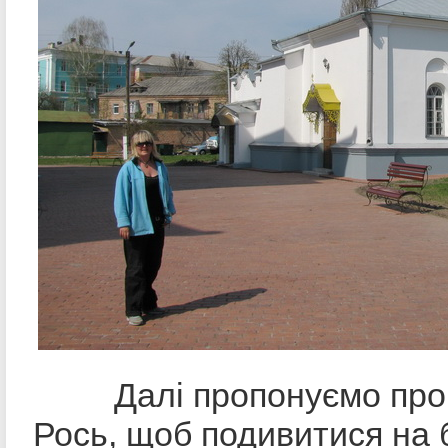
Далі пропонуємо пройт
Рось, щоб подивитися на 