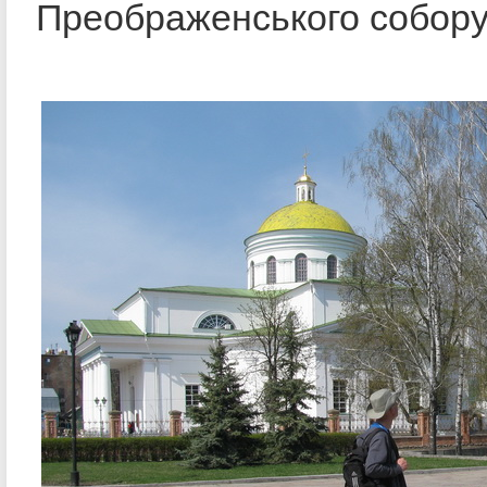
Преображенського собору