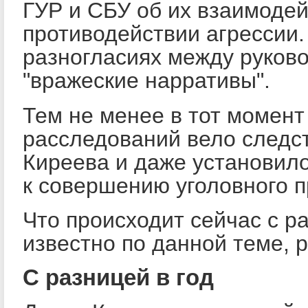
ГУР и СБУ об их взаимодей
противодействии агрессии.
разногласиях между руково
"вражеские нарративы".
Тем не менее в тот момент
расследований вело следст
Киреева и даже установило
к совершению уголовного п
Что происходит сейчас с р
известно по данной теме, 
С разницей в год