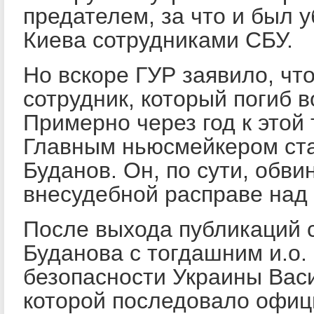
предателем, за что и был у
Киева сотрудниками СБУ.
Но вскоре ГУР заявило, что
сотрудник, который погиб 
Примерно через год к этой
Главным ньюсмейкером ста
Буданов. Он, по сути, обв
внесудебной расправе над
После выхода публикаций 
Буданова с тогдашним и.о
безопасности Украины Вас
которой последовало офиц