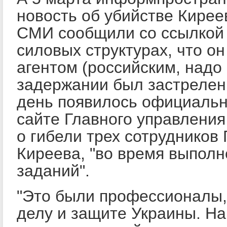
новость об убийстве Кирее
СМИ сообщили со ссылкой 
силовых структурах, что о
агентом (российским, надо 
задержании был застрелен 
день появилось официаль
сайте Главного управлени
о гибели трех сотрудников 
Киреева, "во время выпол
заданий".
"Это были профессионалы,
делу и защите Украины. Н