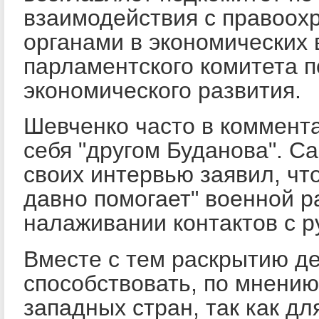
взаимодействия с правоох
органами в экономических 
парламентского комитета 
экономического развития.
Шевченко часто в коммент
себя "другом Буданова". Са
своих интервью заявил, чт
давно помогает" военной р
налаживании контактов с р
Вместе с тем раскрытию д
способствовать, по мнени
западных стран, так как для