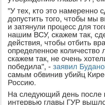
"У тех, кто это намеренно 
допустить того, чтобы мы 
и затянули процесс для тог
нашим ВСУ, скажем так, с
действия, чтобы отбить в
определенное количество 
скажем так, не очень хотел
победила", -
заявил Будано
самым обвинив убийц Кире
Россию.
На следующий день после 
интервью главы ГУР вышло