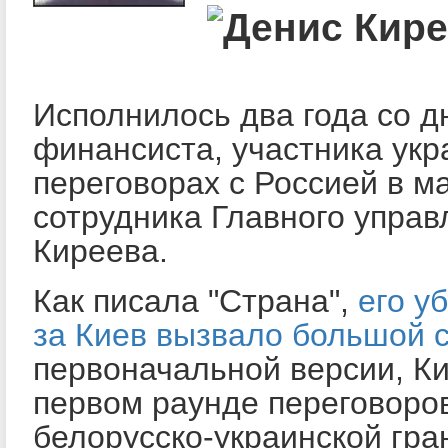
Исполнилось два года со д
финансиста, участника укр
переговорах с Россией в ма
сотрудника Главного управ
Киреева.
Как писала "Страна",
его у
за Киев вызвало большой 
первоначальной версии, Ки
первом раунде переговоро
белорусско-украинской гра