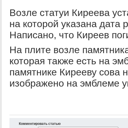
Возле статуи Киреева уст
на которой указана дата 
Написано, что Киреев пог
На плите возле памятник
которая также есть на эм
памятнике Кирееву сова н
изображено на эмблеме у
Комментировать статью