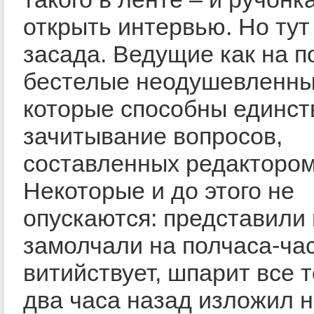
открыть интервью. Но тут
засада. Ведущие как на п
бестелые неодушевленны
которые способны единст
зачитывание вопросов,
составленных редактором
Некоторые и до этого не
опускаются: представили 
замолчали на полчаса-час
витийствует, шпарит все т
два часа назад изложил н