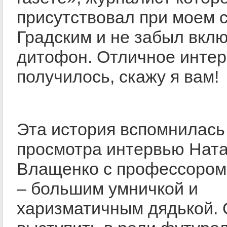
присутствовал при моем с
Градским и не забыл вкл
дитофон. Отличное инте
получилось, скажу я вам!
Эта история вспомнилась
просмотра интервью Нат
Влащенко с профессором
– большим умничкой и
харизматичным дядькой.