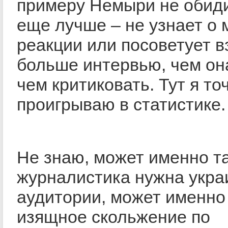
примеру Немыри не обиди
еще лучше – не узнает о 
реакции или посоветует в
больше интервью, чем он
чем критиковать. Тут я то
проигрываю в статистике.
Не знаю, может именно т
журналистика нужна укра
аудитории, может именно
изящное скольжение по