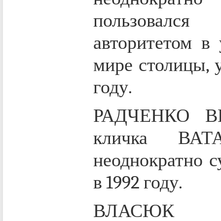
пользовался
авторитетом в 
мире столицы, у
году.
РАДЧЕНКО В
кличка ВАТ
неоднократно с
в 1992 году.
ВЛАСЮК