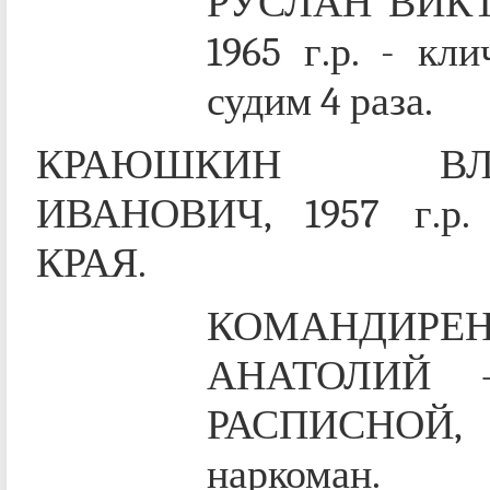
РУСЛАН ВИК
1965 г.р. - кл
судим 4 раза.
КРАЮШКИН ВЛА
ИВАНОВИЧ, 1957 г.р. 
КРАЯ.
КОМАНДИРЕ
АНАТОЛИЙ –
РАСПИСНОЙ, 
наркоман.