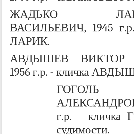
ЖАДЬКО ЛАВР
ВАСИЛЬЕВИЧ, 1945 г.р.
ЛАРИК.
АВДЫШЕВ ВИКТОР Ю
1956 г.р. - кличка АВДЫШ
ГОГОЛЬ 
АЛЕКСАНДРОВ
г.р. - кличка 
судимости.