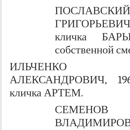
ПОСЛАВСКИ
ГРИГОРЬЕВИЧ, 1
кличка БАР
собственной см
ИЛЬЧЕНКО А
АЛЕКСАНДРОВИЧ, 196
кличка АРТЕМ.
СЕМЕНОВ
ВЛАДИМИРОВ