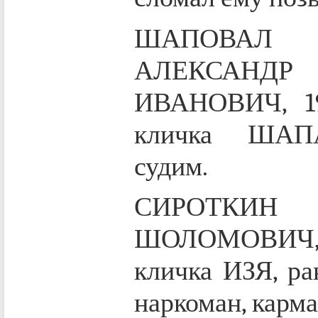
ШАПОВАЛ
АЛЕКСАНДР
ИВАНОВИЧ, 19
кличка ШАП
судим.
СИРОТКИН
ШОЛОМОВИЧ, 19
кличка ИЗЯ, ра
наркоман, карма