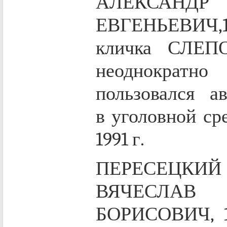
АЛЕКСАНДР
ЕВГЕНЬЕВИЧ,19
кличка СЛЕПО
неоднократно
пользовался ав
в уголовной сре
1991 г.
ПЕРЕСЕЦКИЙ
ВЯЧЕСЛАВ
БОРИСОВИЧ, 19