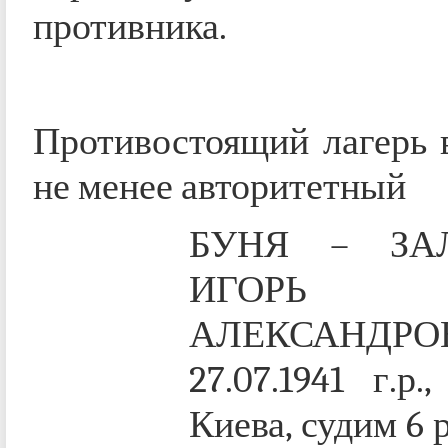
противника.
Противостоящий лагерь 
не менее авторитетный
БУНЯ – ЗА
ИГОРЬ
АЛЕКСАНДРО
27.07.1941 г.р.
Киева, судим 6 