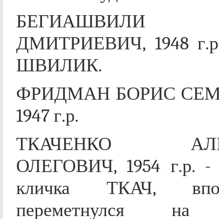
БЕГИАШВИЛИ Э
ДМИТРИЕВИЧ, 1948 г.р.
ШВИЛИК.
ФРИДМАН БОРИС СЕМ
1947 г.р.
ТКАЧЕНКО АЛЕ
ОЛЕГОВИЧ, 1954 г.р. - 
кличка ТКАЧ, впос
переметнулся на 