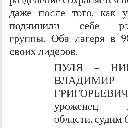
даже после того, как у
подчинили себе рэк
группы. Оба лагеря в 9
своих лидеров.
ПУЛЯ – НИ
ВЛАДИМИР
ГРИГОРЬЕВИЧ, 1
уроженец Л
области, судим 6