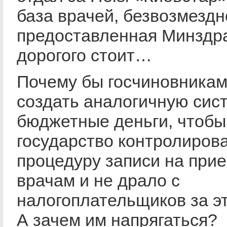
база врачей, безвозмездн
предоставленная Минздр
дорогого стоит…
Почему бы госчиновникам
создать аналогичную сис
бюджетные деньги, чтобы
государство контролиров
процедуру записи на прие
врачам и не драло с
налогоплательщиков за э
А зачем им напрягаться?