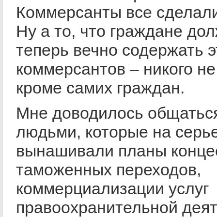
Коммерсанты все сделали
Ну а то, что граждане до
теперь вечно содержать э
коммерсантов – никого не
кроме самих граждан.
Мне доводилось общаться
людьми, которые на серь
вынашивали планы конце
таможенных переходов,
коммерциализации услуг
правоохранительной дея