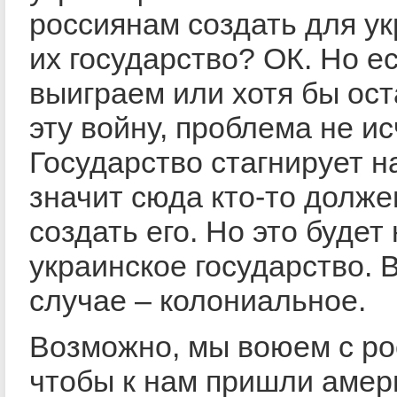
россиянам создать для у
их государство? ОК. Но е
выиграем или хотя бы ос
эту войну, проблема не ис
Государство стагнирует на
значит сюда кто-то долже
создать его. Но это будет
украинское государство. 
случае – колониальное.
Возможно, мы воюем с ро
чтобы к нам пришли амер