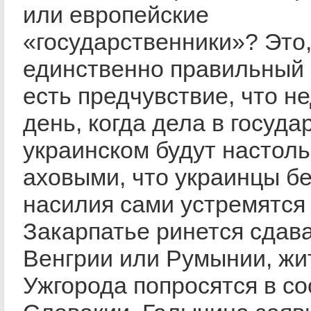
или европейские
«государственники»? Это,
единственно правильный 
есть предчувствие, что н
день, когда дела в госуда
украинском будут настоль
аховыми, что украинцы бе
насилия сами устремятся 
Закарпатье ринется сдав
Венгрии или Румынии, жи
Ужгорода попросятся в со