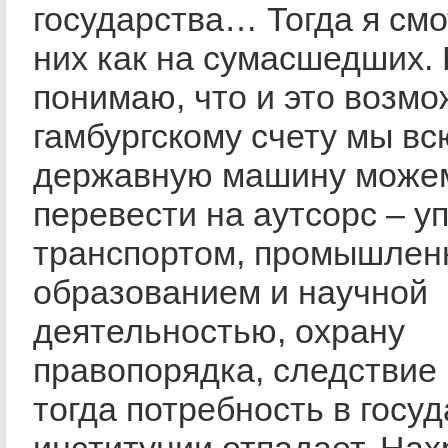
государства… Тогда я смо
них как на сумасшедших.
понимаю, что и это возмо
гамбургскому счету мы вс
державную машину може
перевести на аутсорс – у
транспортом, промышлен
образованием и научной
деятельностью, охрану
правопорядка, следствие 
тогда потребность в госуд
институции отпадает. Нах