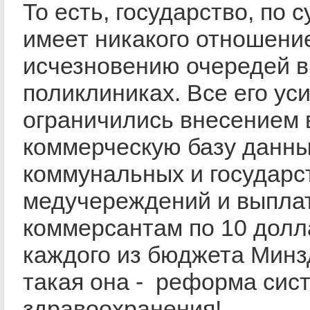
То есть, государство, по с
имеет никакого отношение
исчезновению очередей в
поликлиниках. Все его ус
ограничились внесением 
коммерческую базу данны
коммунальных и государс
медучереждений и выпла
коммерсантам по 10 долл
каждого из бюджета Минз
такая она - реформа сис
здравоохранения!