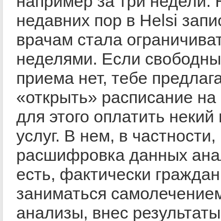
например за три недели. 
недавних пор в Helsi запи
врачам стала ограничива
неделями. Если свободны
приема нет, тебе предлаг
«открыть» расписание на 
для этого оплатить некий 
услуг. В нем, в частности,
расшифровка данных ана
есть, фактически гражда
заниматься самолечением
анализы, внес результаты 