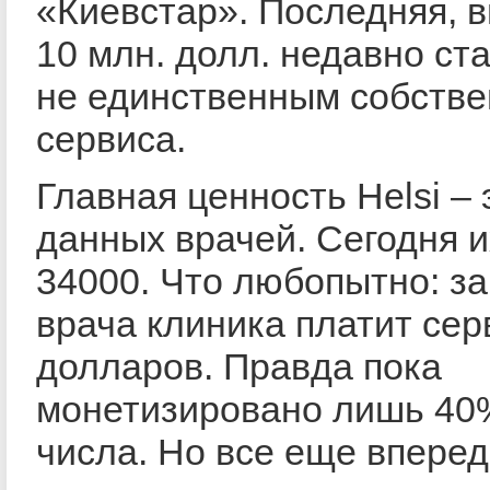
«Киевстар». Последняя, 
10 млн. долл. недавно ст
не единственным собств
сервиса.
Главная ценность Helsi – 
данных врачей. Сегодня и
34000. Что любопытно: за
врача клиника платит сер
долларов. Правда пока
монетизировано лишь 40%
числа. Но все еще вперед