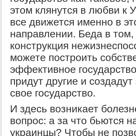
этом клянутся в любви к 
все движется именно в эт
направлении. Беда в том,
конструкция нежизнеспос
можете построить собств
эффективное государство
придут другие и создадут
свое государство.
И здесь возникает болез
вопрос: а за что бьются н
украинцы? Чтобы не позв