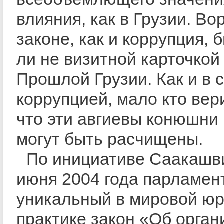
влияния, как в Грузии. Во
законе, как и коррупция, 
ли не визитной карточкой 
Прошлой Грузии. Как и в 
коррупцией, мало кто вери
что эти авгиевы конюшни
могут быть расчищены.
По инициативе Саакашв
июня 2004 года парламен
уникальный в мировой ю
практике закон «Об орга