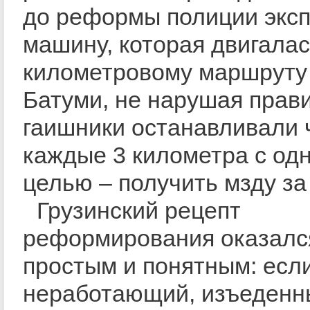
до реформы полиции экс
машину, которая двигалас
километровому маршруту
Батуми, не нарушая прави
гаишники останавливали 
каждые 3 километра с од
целью – получить мзду за
Грузинский рецепт
реформирования оказалс
простым и понятным: если
неработающий, изъеденн