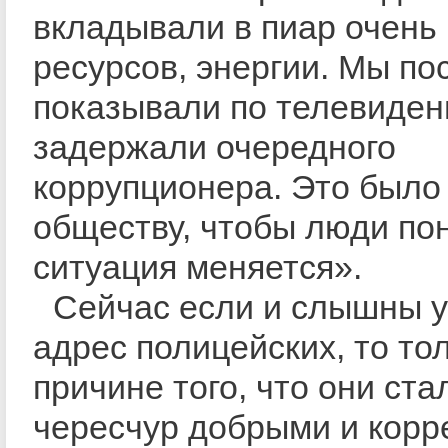
вкладывали в пиар очень
ресурсов, энергии. Мы по
показывали по телевиден
задержали очередного
коррупционера. Это было
обществу, чтобы люди по
ситуация меняется».
Сейчас если и слышны у
адрес полицейских, то то
причине того, что они ста
чересчур добрыми и корр