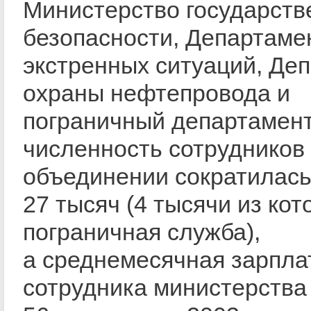
Министерство государств
безопасности, Департаме
экстренных ситуаций, Де
охраны нефтепровода и
пограничный департамен
численность сотрудников
объединении сократилась
27 тысяч (4 тысячи из кот
пограничная служба),
а среднемесячная зарпла
сотрудника министерства