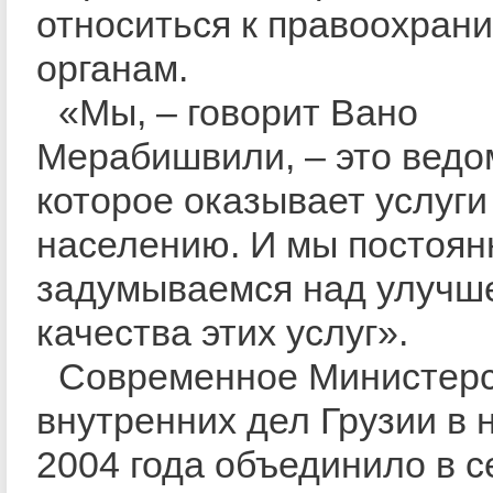
относиться к правоохран
органам.
«Мы, – говорит Вано
Мерабишвили, – это ведо
которое оказывает услуги
населению. И мы постоян
задумываемся над улучш
качества этих услуг».
Современное Министер
внутренних дел Грузии в 
2004 года объединило в с