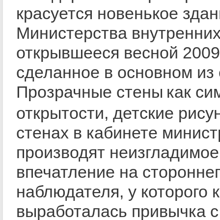
красуется новенькое зда
Министерства внутренних
открывшееся весной 2009 
сделанное в основном из 
Прозрачные стены
как си
открытости, детские рису
стенах в кабинете минист
производят неизгладимое
впечатление на сторонне
наблюдателя, у которого 
выработалась привычка с