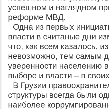
успешном и наглядном пр
реформе МВД.
Одна из первых инициат
власти в считаные дни из
что, как всем казалось, и
невозможно, тем самым 
уверенности населению в
выборе и власти – в свои
В Грузии правоохранит
структуры всегда были од
наиболее коррумпирован