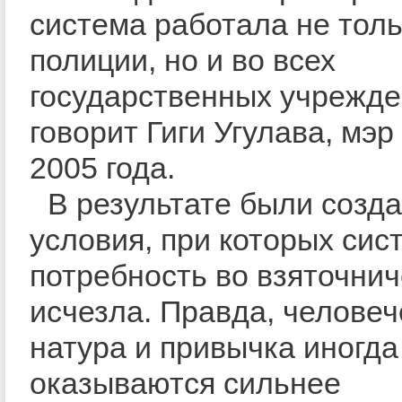
система работала не толь
полиции, но и во всех
государственных учрежде
говорит Гиги Угулава, мэр
2005 года.
В результате были созд
условия, при которых сис
потребность во взяточни
исчезла. Правда, человеч
натура и привычка иногда
оказываются сильнее