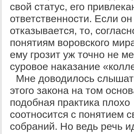
свой статус, его привлека
ответственности. Если он
отказывается, то, согласн
понятиям воровского мира
ему грозит уж точно не м
суровое наказание «колле
Мне доводилось слышат
этого закона на том основ
подобная практика плохо
соотносится с понятием 
собраний. Но ведь речь и