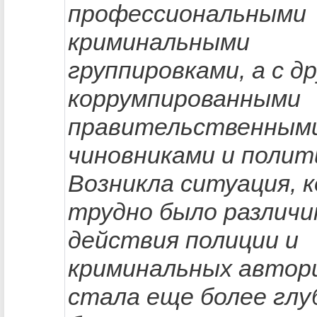
профессиональными
криминальными
группировками, а с др
коррумпированными
правительственным
чиновниками и полит
Возникла ситуация, к
трудно было различ
действия полиции и
криминальных автор
стала еще более глу