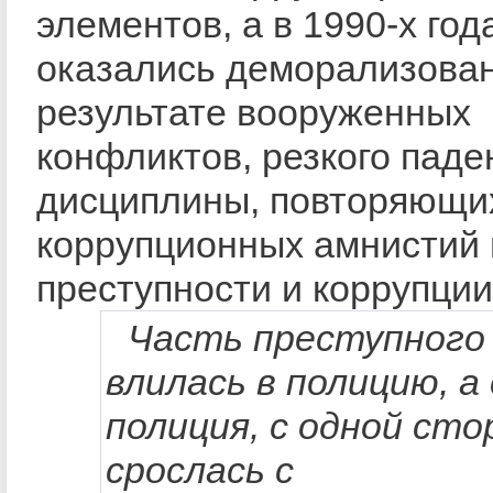
элементов, а в 1990-х год
оказались деморализова
результате вооруженных
конфликтов, резкого паде
дисциплины, повторяющи
коррупционных амнистий 
преступности и коррупции
Часть преступного
влилась в полицию, а
полиция, с одной сто
срослась с