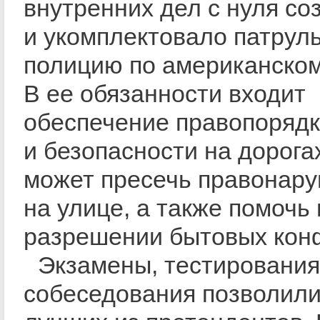
внутренних дел с нуля со
и укомплектовало патрул
полицию по американском
В ее обязанности входит
обеспечение правопоряд
и безопасности на дорога
может пресечь правонар
на улице, а также помочь 
разрешении бытовых кон
Экзамены, тестирования
собеседования позволили