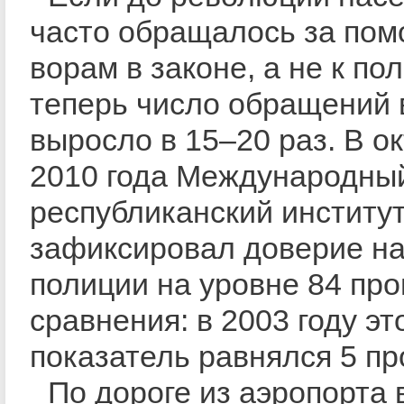
часто обращалось за пом
ворам в законе, а не к по
теперь число обращений 
выросло в 15–20 раз. В о
2010 года Международны
республиканский институ
зафиксировал доверие на
полиции на уровне 84 пр
сравнения: в 2003 году эт
показатель равнялся 5 пр
По дороге из аэропорта 