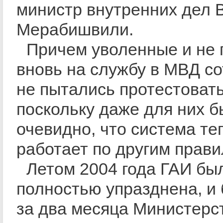
министр внутренних дел 
Мерабишвили.
Причем уволенные и не
вновь на службу в МВД с
не пытались протестовать
поскольку даже для них 
очевидно, что система те
работает по другим прави
Летом 2004 года ГАИ бы
полностью упразднена, и
за два месяца Министерс